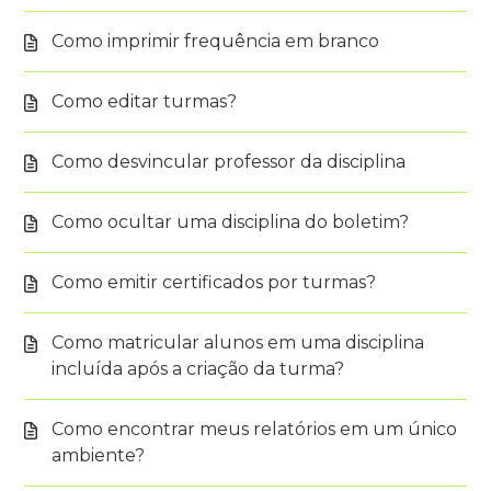
Como imprimir frequência em branco
Como editar turmas?
Como desvincular professor da disciplina
Como ocultar uma disciplina do boletim?
Como emitir certificados por turmas?
Como matricular alunos em uma disciplina
incluída após a criação da turma?
Como encontrar meus relatórios em um único
ambiente?