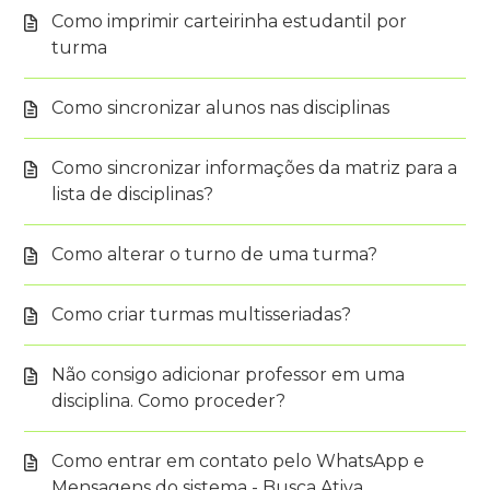
Como imprimir carteirinha estudantil por
turma
Como sincronizar alunos nas disciplinas
Como sincronizar informações da matriz para a
lista de disciplinas?
Como alterar o turno de uma turma?
Como criar turmas multisseriadas?
Não consigo adicionar professor em uma
disciplina. Como proceder?
Como entrar em contato pelo WhatsApp e
Mensagens do sistema - Busca Ativa