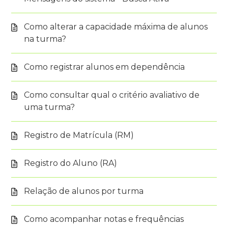
Como alterar a capacidade máxima de alunos
na turma?
Como registrar alunos em dependência
Como consultar qual o critério avaliativo de
uma turma?
Registro de Matrícula (RM)
Registro do Aluno (RA)
Relação de alunos por turma
Como acompanhar notas e frequências