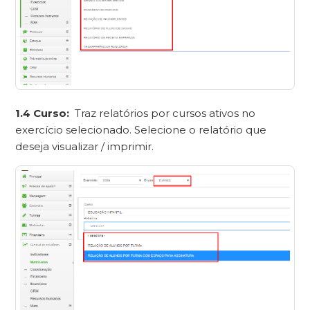
1.4 Curso:
Traz relatórios por cursos ativos no
exercício selecionado. Selecione o relatório que
deseja visualizar / imprimir.