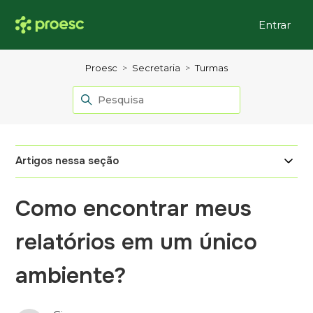
Entrar
Proesc
Secretaria
Turmas
Artigos nessa seção
Como encontrar meus
relatórios em um único
ambiente?