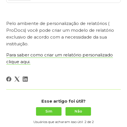
Pelo ambiente de personalização de relatórios (
ProDocs) você pode criar um modelo de relatório
exclusivo de acordo com a necessidade da sua
instituição.
Para saber como criar um relatório personalizado
clique aqui.
Esse artigo foi útil?
Sim
Não
Usuários que acharam isso útil: 2 de 2