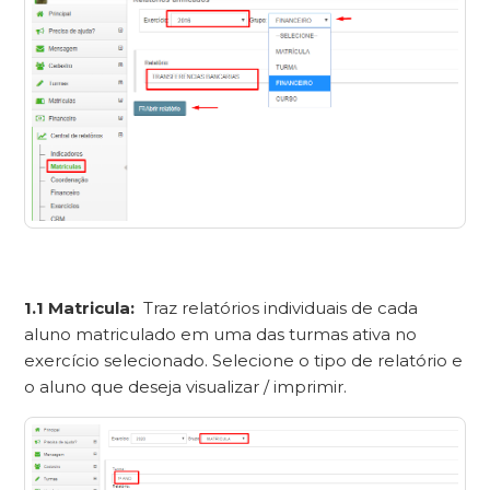
1.1 Matricula:
Traz relatórios individuais de cada
aluno matriculado em uma das turmas ativa no
exercício selecionado. Selecione o tipo de relatório e
o aluno que deseja visualizar / imprimir.