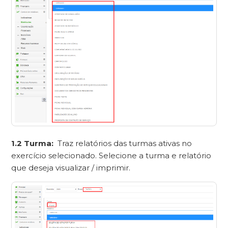
1.2 Turma:
Traz relatórios das turmas ativas no
exercício selecionado. Selecione a turma e relatório
que deseja visualizar / imprimir.