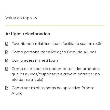
Voltar ao topo
Artigos relacionados
Favoritando relatórios para facilitar a sua emissão.
Como personalizar a Relação Geral de Alunos
Como acessar meu login
Como criar tipos de documentos (documentos
que os alunos/responsáveis ​​devem entregar no
ato da matrícula)
Como ver minhas notas no aplicativo Proesc
Aluno