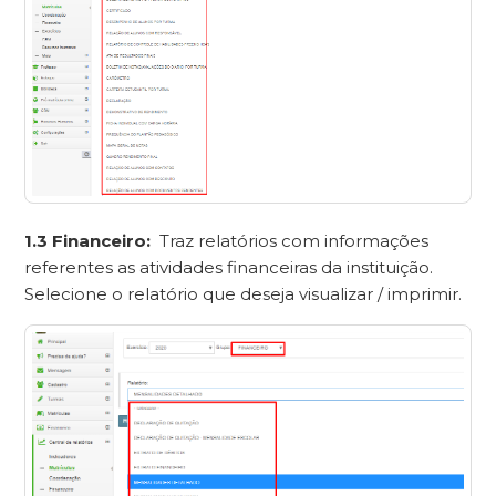
1.3 Financeiro:
Traz relatórios com informações
referentes as atividades financeiras da instituição.
Selecione o relatório que deseja visualizar / imprimir.