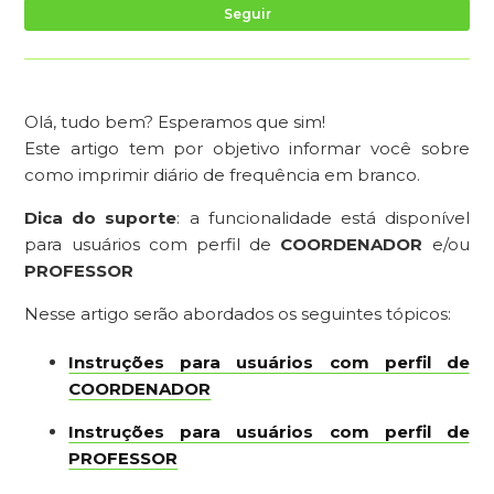
Ai
Seguir
Olá, tudo bem? Esperamos que sim!
Este artigo tem por objetivo informar você sobre
como imprimir diário de frequência em branco.
Dica do suporte
: a funcionalidade está disponível
para usuários com perfil de
COORDENADOR
e/ou
PROFESSOR
Nesse artigo serão abordados os seguintes tópicos:
Instruções para usuários com perfil de
COORDENADOR
Instruções para usuários com perfil de
PROFESSOR