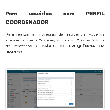
Para usuários com PERFIL
COORDENADOR
Para realizar a impressão da frequência, você irá
acessar o menu
Turmas
, submenu
Diários
> lupa
de relatórios >
DIÁRIO DE FREQUÊNCIA EM
BRANCO.