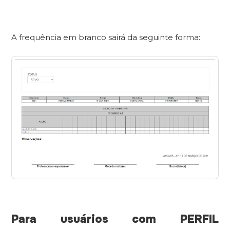
A frequência em branco sairá da seguinte forma:
Para usuários com PERFIL