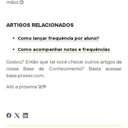
mãos 😊
ARTIGOS RELACIONADOS
Como lançar frequência por aluno?
Como acompanhar notas e frequências
Gostou? Então que tal você checar outros artigos da
nossa Base de Conhecimento? Basta acessar
base.proesc.com.
Até a próxima 🚀💚