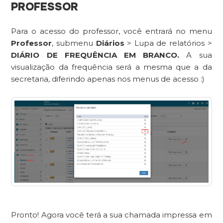
PROFESSOR
Para o acesso do professor, você entrará no menu
Professor
, submenu
Diários
> Lupa de relatórios >
DIÁRIO DE FREQUÊNCIA EM BRANCO.
A sua
visualização da frequência será a mesma que a da
secretaria, diferindo apenas nos menus de acesso :)
Pronto! Agora você terá a sua chamada impressa em