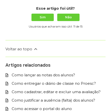
Esse artigo foi útil?
Sim
Não
Usuários que acharam isso útil: 11 de 15
Voltar ao topo
Artigos relacionados
Como lançar as notas dos alunos?
Como entregar o diário de classe no Proesc?
Como cadastrar, editar e excluir uma avaliação?
Como justificar a ausência (falta) dos alunos?
Como acessar o portal do aluno