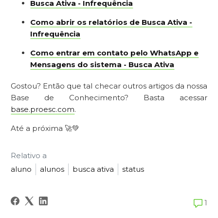
Busca Ativa - Infrequência
Como abrir os relatórios de Busca Ativa -
Infrequência
Como entrar em contato pelo WhatsApp e
Mensagens do sistema - Busca Ativa
Gostou? Então que tal checar outros artigos da nossa
Base de Conhecimento? Basta acessar
base.proesc.com
.
Até a próxima 🚀💚
Relativo a
aluno
alunos
busca ativa
status
1