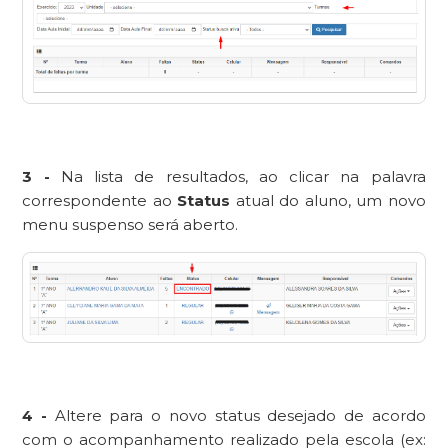
3 -
Na lista de resultados, ao clicar na palavra
correspondente ao
Status
atual do aluno, um novo
menu suspenso será aberto.
4 -
Altere para o novo status desejado de acordo
com o acompanhamento realizado pela escola (ex: