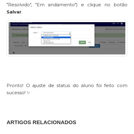
"Resolvido", "Em andamento") e clique no botão
Salvar
.
Pronto! O ajuste de status do aluno foi feito com
sucesso! ✨
ARTIGOS RELACIONADOS