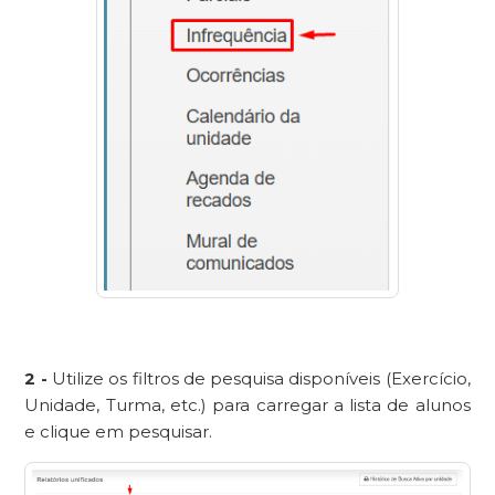
2 -
Utilize os filtros de pesquisa disponíveis (Exercício,
Unidade, Turma, etc.) para carregar a lista de alunos
e clique em pesquisar.