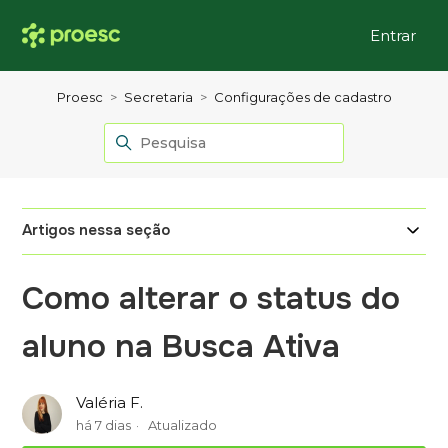
Entrar
Proesc
Secretaria
Configurações de cadastro
Artigos nessa seção
Como alterar o status do
aluno na Busca Ativa
Valéria F.
há 7 dias
Atualizado