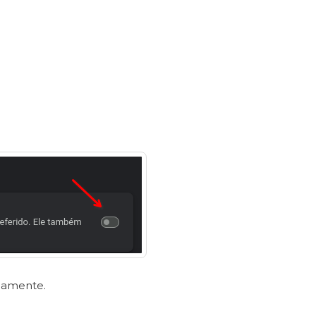
icamente.