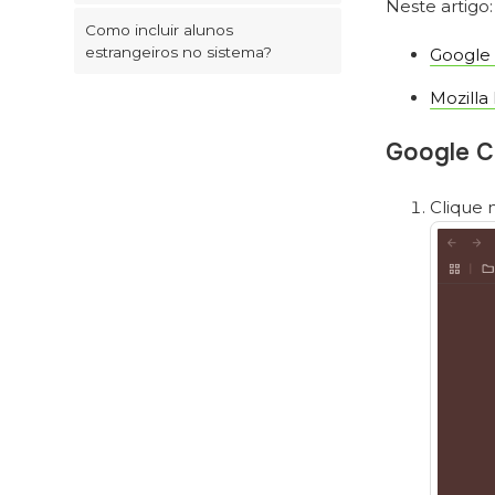
Neste artigo:
Como incluir alunos
estrangeiros no sistema?
Google
Mozilla 
Google 
Clique 