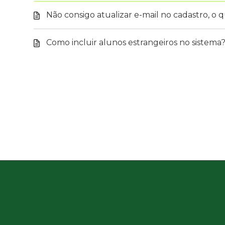
Não consigo atualizar e-mail no cadastro, o 
Como incluir alunos estrangeiros no sistema