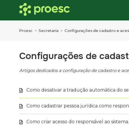
Proesc
Secretaria
Configurações de cadastro e ace
Configurações de cadast
Artigos dedicados a configuração de cadastro e aces
Como desativar a tradução automática do s
Como cadastrar pessoa jurídica como respons
Como criar acesso do responsável ao sistema