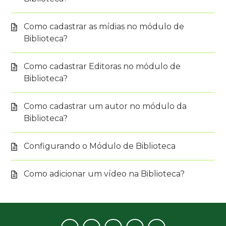
Como cadastrar as mídias no módulo de
Biblioteca?
Como cadastrar Editoras no módulo de
Biblioteca?
Como cadastrar um autor no módulo da
Biblioteca?
Configurando o Módulo de Biblioteca
Como adicionar um vídeo na Biblioteca?