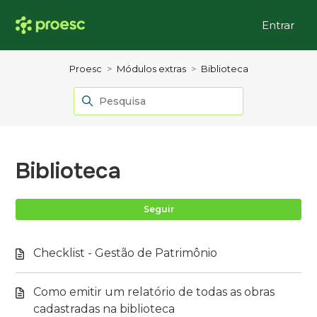
Entrar
Proesc
Módulos extras
Biblioteca
Biblioteca
Ai
Seguir
Checklist - Gestão de Patrimônio
Como emitir um relatório de todas as obras
cadastradas na biblioteca