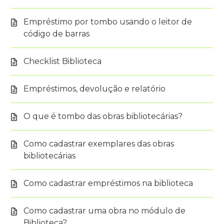
Empréstimo por tombo usando o leitor de
código de barras
Checklist Biblioteca
Empréstimos, devolução e relatório
O que é tombo das obras bibliotecárias?
Como cadastrar exemplares das obras
bibliotecárias
Como cadastrar empréstimos na biblioteca
Como cadastrar uma obra no módulo de
Biblioteca?