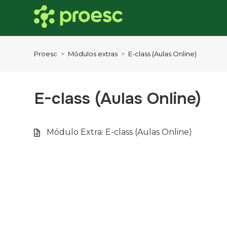
Proesc
Módulos extras
E-class (Aulas Online)
E-class (Aulas Online)
Módulo Extra: E-class (Aulas Online)