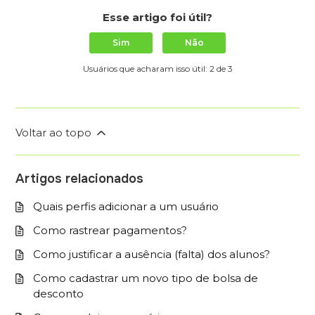
Esse artigo foi útil?
Sim
Não
Usuários que acharam isso útil: 2 de 3
Voltar ao topo
Artigos relacionados
Quais perfis adicionar a um usuário
Como rastrear pagamentos?
Como justificar a ausência (falta) dos alunos?
Como cadastrar um novo tipo de bolsa de
desconto