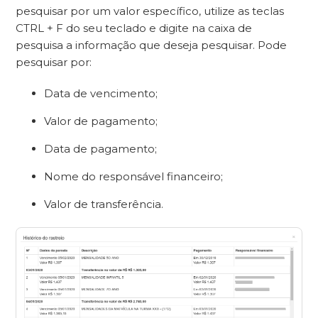
pesquisar por um valor específico, utilize as teclas
CTRL + F do seu teclado e digite na caixa de
pesquisa a informação que deseja pesquisar. Pode
pesquisar por:
Data de vencimento;
Valor de pagamento;
Data de pagamento;
Nome do responsável financeiro;
Valor de transferência.