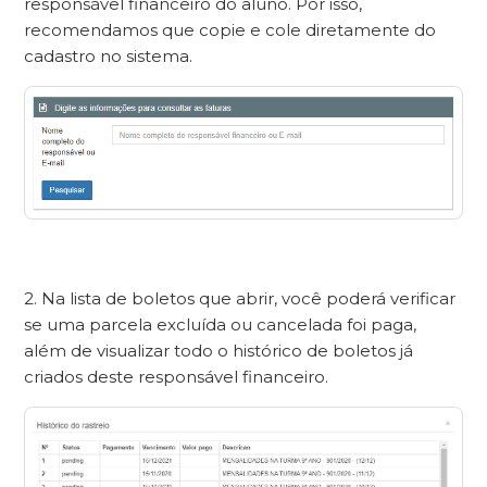
responsável financeiro do aluno. Por isso,
recomendamos que copie e cole diretamente do
cadastro no sistema.
2. Na lista de boletos que abrir, você poderá verificar
se uma parcela excluída ou cancelada foi paga,
além de visualizar todo o histórico de boletos já
criados deste responsável financeiro.