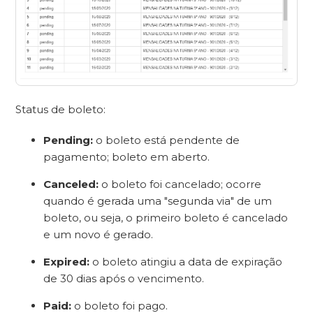
Status de boleto:
Pending:
o boleto está pendente de
pagamento; boleto em aberto.
Canceled:
o boleto foi cancelado; ocorre
quando é gerada uma "segunda via" de um
boleto, ou seja, o primeiro boleto é cancelado
e um novo é gerado.
Expired:
o boleto atingiu a data de expiração
de 30 dias após o vencimento.
Paid:
o boleto foi pago.