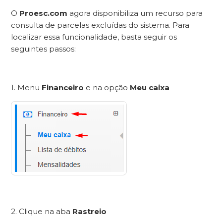
O
Proesc.com
agora disponibiliza um recurso para
consulta de parcelas excluídas do sistema. Para
localizar essa funcionalidade, basta seguir os
seguintes passos:
1. Menu
Financeiro
e na opção
Meu caixa
2. Clique na aba
Rastreio