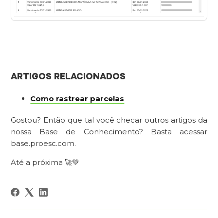
ARTIGOS RELACIONADOS
Como rastrear parcelas
Gostou? Então que tal você checar outros artigos da
nossa Base de Conhecimento? Basta acessar
base.proesc.com.
Até a próxima 🚀💚