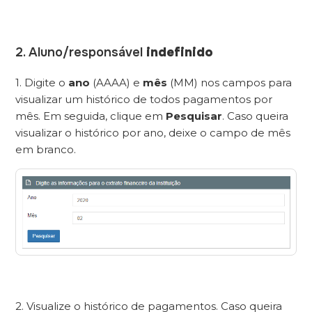
2. Aluno/responsável
indefinido
1. Digite o
ano
(AAAA) e
mês
(MM) nos campos para
visualizar um histórico de todos pagamentos por
mês. Em seguida, clique em
Pesquisar
. Caso queira
visualizar o histórico por ano, deixe o campo de mês
em branco.
2. Visualize o histórico de pagamentos. Caso queira