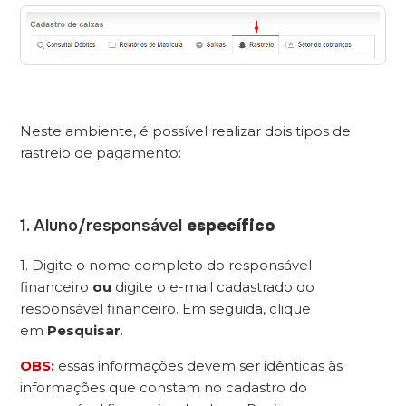
Neste ambiente, é possível realizar dois tipos de
rastreio de pagamento:
1. Aluno/responsável
específico
1. Digite o nome completo do responsável
financeiro
ou
digite o e-mail cadastrado do
responsável financeiro. Em seguida, clique
em
Pesquisar
.
OBS:
essas informações devem ser idênticas às
informações que constam no cadastro do