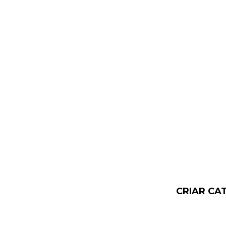
CRIAR CA