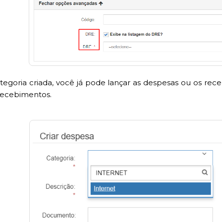
tegoria criada, você já pode lançar as despesas ou os re
recebimentos.