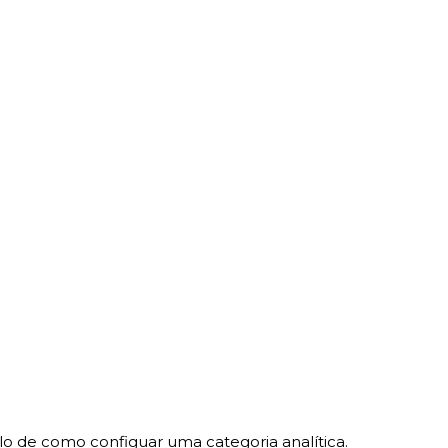
mplo de como configuar uma categoria analítica.