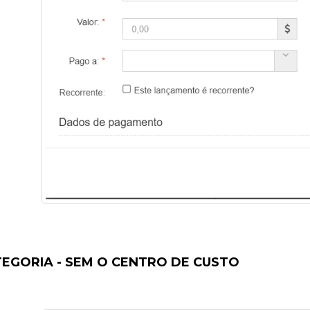
TEGORIA - SEM O CENTRO DE CUSTO