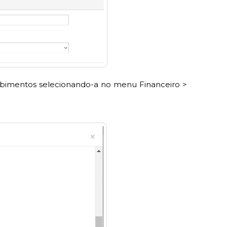
cebimentos selecionando-a no menu Financeiro >