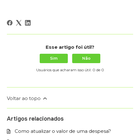
Esse artigo foi útil?
Sim
Não
Usuários que acharam isso útil: 0 de 0
Voltar ao topo
Artigos relacionados
Como atualizar o valor de uma despesa?