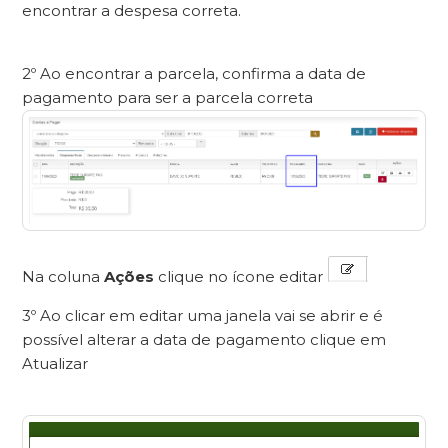
encontrar a despesa correta.
2º Ao encontrar a parcela, confirma a data de
pagamento para ser a parcela correta
Na coluna
Ações
clique no ícone editar
3º Ao clicar em editar uma janela vai se abrir e é
possível alterar a data de pagamento clique em
Atualizar