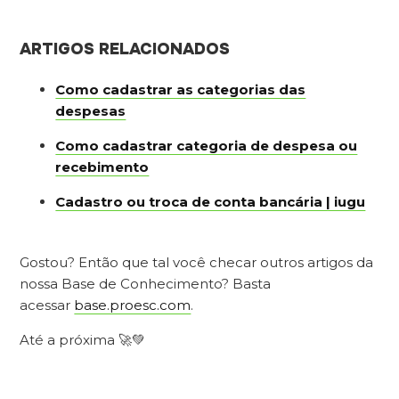
ARTIGOS RELACIONADOS
Como cadastrar as categorias das
despesas
Como cadastrar categoria de despesa ou
recebimento
Cadastro ou troca de conta bancária | iugu
Gostou? Então que tal você checar outros artigos da
nossa Base de Conhecimento? Basta
acessar
base.proesc.com
.
Até a próxima 🚀💚