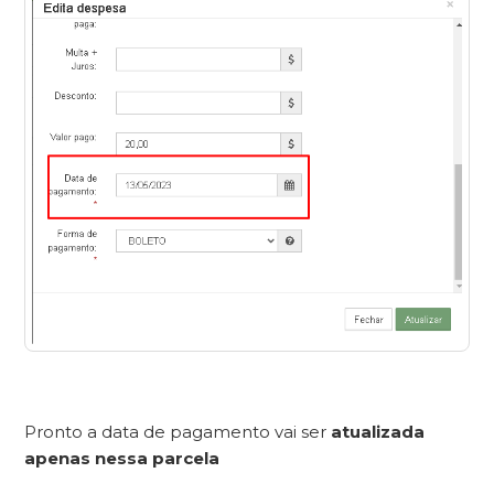
Pronto a data de pagamento vai ser
atualizada
apenas nessa parcela