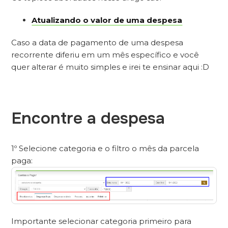
Atualizando o valor de uma despesa
Caso a data de pagamento de uma despesa
recorrente diferiu em um mês específico e você
quer alterar é muito simples e irei te ensinar aqui :D
Encontre a despesa
1º Selecione categoria e o filtro o mês da parcela
paga:
Importante selecionar categoria primeiro para