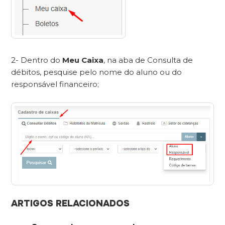
2- Dentro do
Meu Caixa
, na aba de Consulta de
débitos, pesquise pelo nome do aluno ou do
responsável financeiro;
ARTIGOS RELACIONADOS