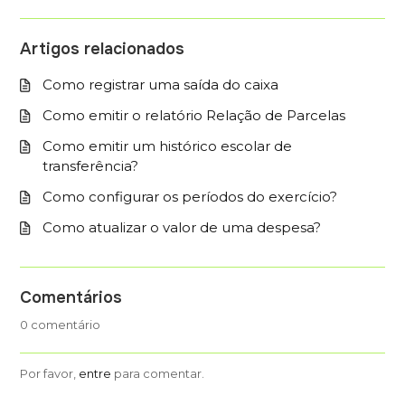
Artigos relacionados
Como registrar uma saída do caixa
Como emitir o relatório Relação de Parcelas
Como emitir um histórico escolar de
transferência?
Como configurar os períodos do exercício?
Como atualizar o valor de uma despesa?
Comentários
0 comentário
Por favor,
entre
para comentar.