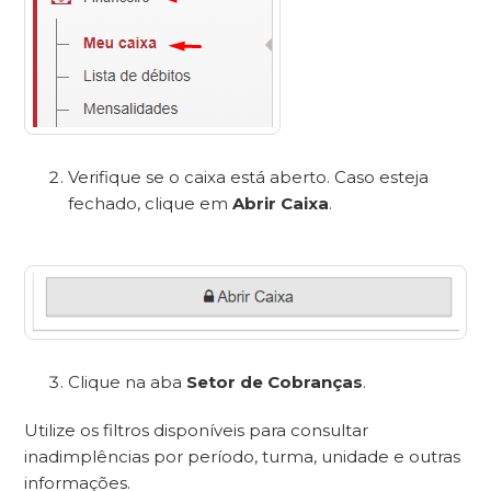
Verifique se o caixa está aberto. Caso esteja
fechado, clique em
Abrir Caixa
.
Clique na aba
Setor de Cobranças
.
Utilize os filtros disponíveis para consultar
inadimplências por período, turma, unidade e outras
informações.