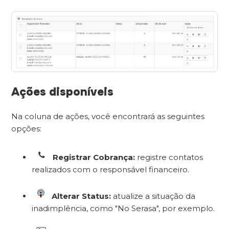
Ações disponíveis
Na coluna de ações, você encontrará as seguintes
opções:
Registrar Cobrança:
registre contatos
realizados com o responsável financeiro.
Alterar Status:
atualize a situação da
inadimplência, como "No Serasa", por exemplo.