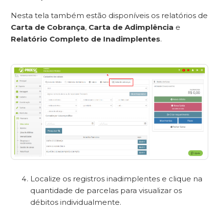
Nesta tela também estão disponíveis os relatórios de
Carta de Cobrança
,
Carta de Adimplência
e
Relatório Completo de Inadimplentes
.
Localize os registros inadimplentes e clique na
quantidade de parcelas para visualizar os
débitos individualmente.