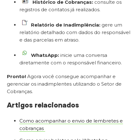
Histórico de Cobranças:
consulte os
registros de contatos já realizados.
Relatório de Inadimplência:
gere um
relatório detalhado com dados do responsável
e das parcelas em atraso.
WhatsApp:
inicie uma conversa
diretamente com o responsável financeiro.
Pronto!
Agora você consegue acompanhar e
gerenciar os inadimplentes utilizando o Setor de
Cobranças.
Artigos relacionados
Como acompanhar o envio de lembretes e
cobranças