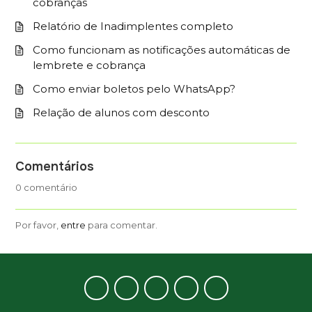
cobranças
Relatório de Inadimplentes completo
Como funcionam as notificações automáticas de
lembrete e cobrança
Como enviar boletos pelo WhatsApp?
Relação de alunos com desconto
Comentários
0 comentário
Por favor,
entre
para comentar.