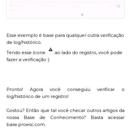
Esse exemplo é base para qualquer outra verificação
de log/histórico.
Tendo esse ícone
ao lado do registro, você pode
fazer a verificação :)
Pronto! Agora você conseguiu verificar o
log/histórico de um registro!
Gostou? Então que tal você checar outros artigos da
nossa Base de Conhecimento? Basta acessar
base.proesc.com.