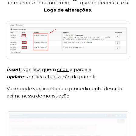
comandos clique no ícone
que aparecerá a tela
Logs de alterações.
insert
:
significa quem
criou
a parcela.
update
:
significa
atualização
da parcela.
Você pode verificar todo o procedimento descrito
acima nessa demonstração: