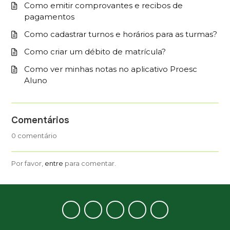
Como emitir comprovantes e recibos de
pagamentos
Como cadastrar turnos e horários para as turmas?
Como criar um débito de matrícula?
Como ver minhas notas no aplicativo Proesc
Aluno
Comentários
0 comentário
Por favor,
entre
para comentar.