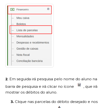
2
. Em seguida irá pesquisa pelo nome do aluno na
barra de pesquisa e irá clicar no ícone
, que irá
mostrar os débitos do aluno.
3.
Clique nas parcelas do débito desejado e nos