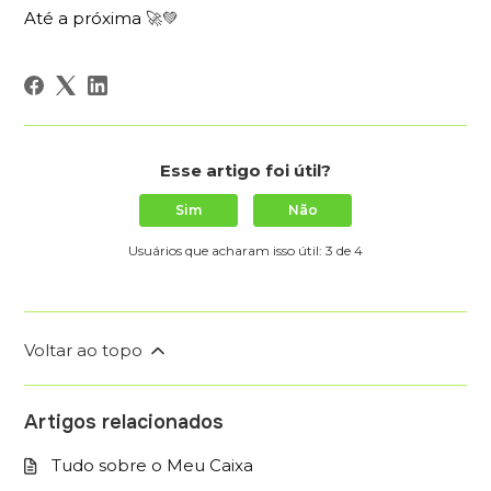
Até a próxima
🚀💚
Esse artigo foi útil?
Sim
Não
Usuários que acharam isso útil: 3 de 4
Voltar ao topo
Artigos relacionados
Tudo sobre o Meu Caixa