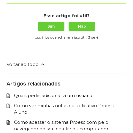
Esse artigo foi útil?
Sim
Não
Usuários que acharam isso útil: 3 de 4
Voltar ao topo
Artigos relacionados
Quais perfis adicionar a um usuário
Como ver minhas notas no aplicativo Proesc
Aluno
Como acessar o sistema Proesc.com pelo
navegador do seu celular ou computador