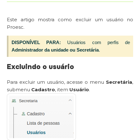
Este artigo mostra como excluir um usuário no
Proesc.
DISPONÍVEL PARA:
Usuários com perfis de
Administrador da unidade ou Secretária
.
Excluindo o usuário
Para excluir um usuário, acesse o menu
Secretária
,
submenu
Cadastro
, item
Usuário
.