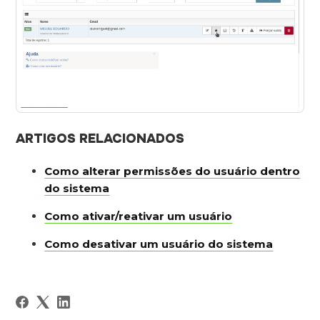
ARTIGOS RELACIONADOS
Como alterar permissões do usuário dentro
do sistema
Como ativar/reativar um usuário
Como desativar um usuário do sistema