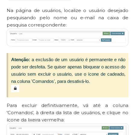
Na página de usuários, localize o usuário desejado
pesquisando pelo nome ou e-mail na caixa de
pesquisa correspondente:
Atenção:
a exclusão de um usuário é permanente e não
pode ser desfeita. Se quiser apenas bloquear o acesso do
usuário sem excluir o usuário, use o ícone de cadeado,
na coluna 'Comandos', para desativá-lo.
Para excluir definitivamente, vá até a coluna
'Comandos', à direita da lista de usuários, e clique no
ícone da lixeira vermelha: