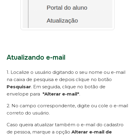
Atualizando e-mail
1. Localize o usuário digitando o seu nome ou e-mail
na caixa de pesquisa e depois clique no botão
Pesquisar
. Em seguida, clique no botão de
envelope para
"Alterar e-mail"
.
2. No campo correspondente, digite ou cole o e-mail
correto do usuário.
Caso queira atualizar também o e-mail do cadastro
de pessoa, marque a opção
Alterar e-mail de