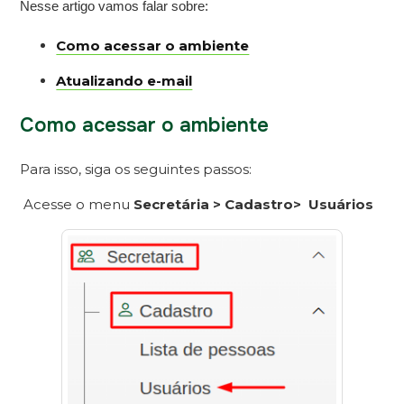
Nesse artigo vamos falar sobre:
Como acessar o ambiente
Atualizando e-mail
Como acessar o ambiente
Para isso, siga os seguintes passos:
Acesse o menu
Secretária > Cadastro> Usuários