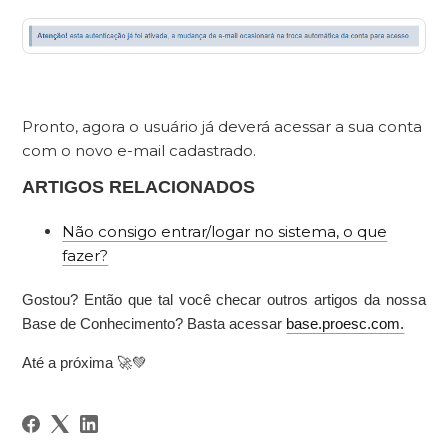
Pronto, agora o usuário já deverá acessar a sua conta
com o novo e-mail cadastrado.
ARTIGOS RELACIONADOS
Não consigo entrar/logar no sistema, o que
fazer?
Gostou? Então que tal você checar outros artigos da nossa
Base de Conhecimento? Basta acessar
base.proesc.com.
Até a próxima 🚀💚