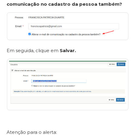
comunicação no cadastro da pessoa também?
Em seguida, clique em
Salvar.
Atenção para o alerta: