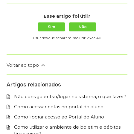
Esse artigo foi útil?
Sim
Não
Usuários que acharam isso útil: 25 de 40
Voltar ao topo
Artigos relacionados
Não consigo entrar/logar no sistema, o que fazer?
Como acessar notas no portal do aluno
Como liberar acesso ao Portal do Aluno
Como utilizar o ambiente de boletim e débitos
financeiros?