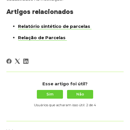
Artigos relacionados
Relatório sintético de parcelas
Relação de Parcelas
Esse artigo foi útil?
Sim
Não
Usuários que acharam isso útil: 2 de 4