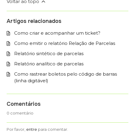
Voltar ao topo
Artigos relacionados
Como criar e acompanhar um ticket?
Como emitir o relatório Relação de Parcelas
Relatório sintético de parcelas
Relatório analítico de parcelas
Como rastrear boletos pelo código de barras
(linha digitável)
Comentários
0 comentário
Por favor,
entre
para comentar.