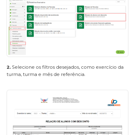
2.
Selecione os filtros desejados, como exercício da
turma, turma e mês de referência.