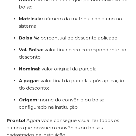
bolsa;
Matrícula:
número da matrícula do aluno no
sistema;
Bolsa %:
percentual de desconto aplicado;
Val. Bolsa:
valor financeiro correspondente ao
desconto;
Nominal:
valor original da parcela;
A pagar:
valor final da parcela após aplicação
do desconto;
Origem:
nome do convênio ou bolsa
configurado na instituição.
Pronto!
Agora você consegue visualizar todos os
alunos que possuem convênios ou bolsas
cadastrados na instituição.