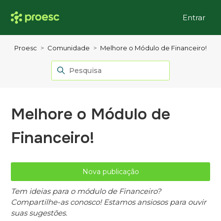
Entrar
Proesc
Comunidade
Melhore o Módulo de Financeiro!
Melhore o Módulo de
Financeiro!
Nova publicação
Tem ideias para o módulo de Financeiro?
Compartilhe-as conosco! Estamos ansiosos para ouvir
suas sugestões.