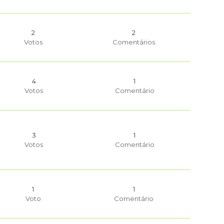
2
2
Votos
Comentários
4
1
Votos
Comentário
3
1
Votos
Comentário
1
1
Voto
Comentário