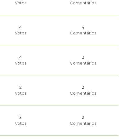
Votos
Comentários
4
4
Votos
Comentários
4
3
Votos
Comentários
2
2
Votos
Comentários
3
2
Votos
Comentários