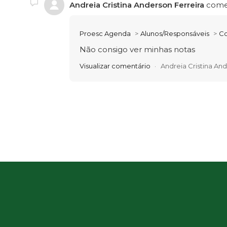
Andreia Cristina Anderson Ferreira
come
Proesc Agenda
Alunos/Responsáveis
Co
Não consigo ver minhas notas
Visualizar comentário
Andreia Cristina And