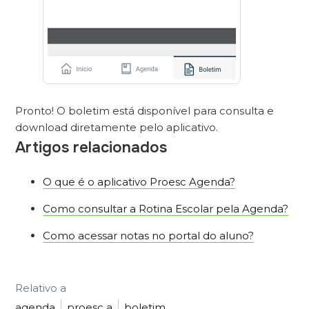
Pronto! O boletim está disponível para consulta e
download diretamente pelo aplicativo.
Artigos relacionados
O que é o aplicativo Proesc Agenda?
Como consultar a Rotina Escolar pela Agenda?
Como acessar notas no portal do aluno?
Relativo a
agenda
proesc a
boletim