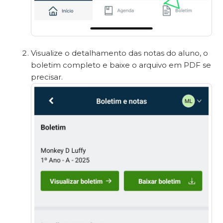
Visualize o detalhamento das notas do aluno, o
boletim completo e baixe o arquivo em PDF se
precisar.