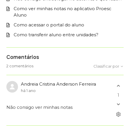
Como ver minhas notas no aplicativo Proesc
Aluno
Como acessar o portal do aluno
Como transferir aluno entre unidades?
Comentários
2 comentários
Classificar por
Andreia Cristina Anderson Ferreira
há 1 ano
1
Não consigo ver minhas notas