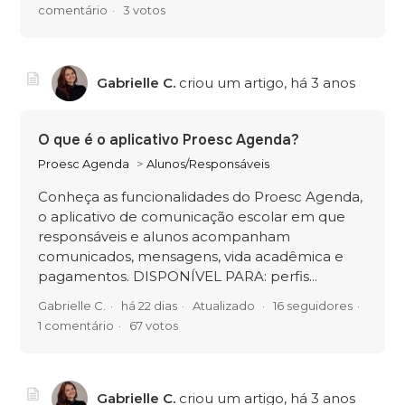
comentário
3 votos
Gabrielle C.
criou um artigo,
há 3 anos
O que é o aplicativo Proesc Agenda?
Proesc Agenda
Alunos/Responsáveis
Conheça as funcionalidades do Proesc Agenda,
o aplicativo de comunicação escolar em que
responsáveis e alunos acompanham
comunicados, mensagens, vida acadêmica e
pagamentos. DISPONÍVEL PARA: perfis...
Gabrielle C.
há 22 dias
Atualizado
16 seguidores
1 comentário
67 votos
Gabrielle C.
criou um artigo,
há 3 anos