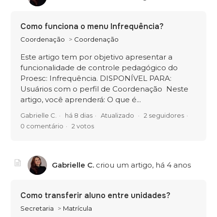
Como funciona o menu Infrequência?
Coordenação
Coordenação
Este artigo tem por objetivo apresentar a
funcionalidade de controle pedagógico do
Proesc: Infrequência. DISPONÍVEL PARA:
Usuários com o perfil de Coordenação Neste
artigo, você aprenderá: O que é...
Gabrielle C.
há 8 dias
Atualizado
2 seguidores
0 comentário
2 votos
Gabrielle C.
criou um artigo,
há 4 anos
Como transferir aluno entre unidades?
Secretaria
Matrícula