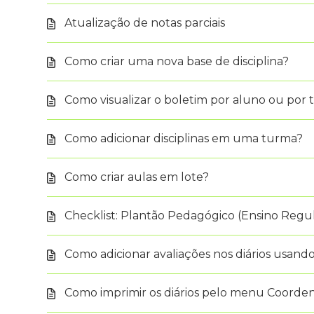
Atualização de notas parciais
Como criar uma nova base de disciplina?
Como visualizar o boletim por aluno ou por
Como adicionar disciplinas em uma turma?
Como criar aulas em lote?
Checklist: Plantão Pedagógico (Ensino Regu
Como adicionar avaliações nos diários usan
Como imprimir os diários pelo menu Coorde