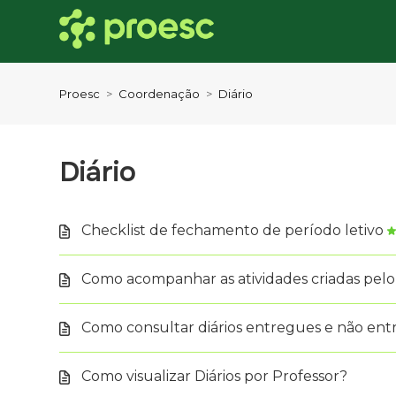
Proesc
Coordenação
Diário
Diário
Checklist de fechamento de período letivo
Como acompanhar as atividades criadas pelo
Como consultar diários entregues e não en
Como visualizar Diários por Professor?