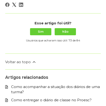
Esse artigo foi útil?
Sim
Não
Usuários que acharam isso útil: 73 de 84
Voltar ao topo
Artigos relacionados
Como acompanhar a situação dos diários de uma
turma?
Como entregar o diário de classe no Proesc?