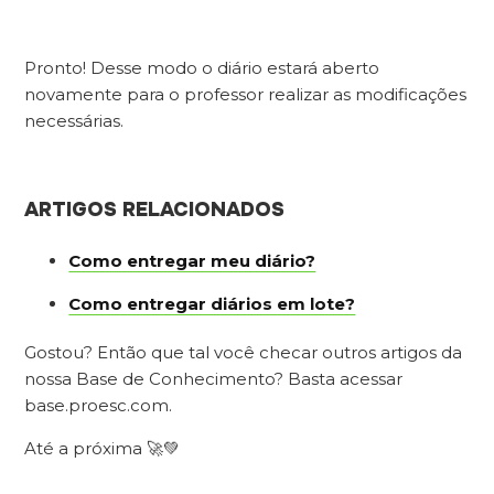
Pronto! Desse modo o diário estará aberto
novamente para o professor realizar as modificações
necessárias.
ARTIGOS RELACIONADOS
Como entregar meu diário?
Como entregar diários em lote?
Gostou? Então que tal você checar outros artigos da
nossa Base de Conhecimento? Basta acessar
base.proesc.com.
Até a próxima 🚀💚