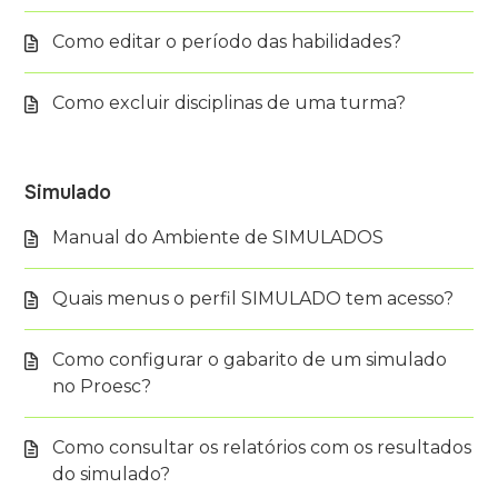
Como editar o período das habilidades?
Como excluir disciplinas de uma turma?
Simulado
Manual do Ambiente de SIMULADOS
Quais menus o perfil SIMULADO tem acesso?
Como configurar o gabarito de um simulado
no Proesc?
Como consultar os relatórios com os resultados
do simulado?