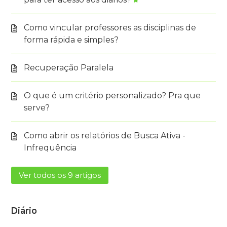
Como vincular professores as disciplinas de
forma rápida e simples?
Recuperação Paralela
O que é um critério personalizado? Pra que
serve?
Como abrir os relatórios de Busca Ativa -
Infrequência
Ver todos os 9 artigos
Diário