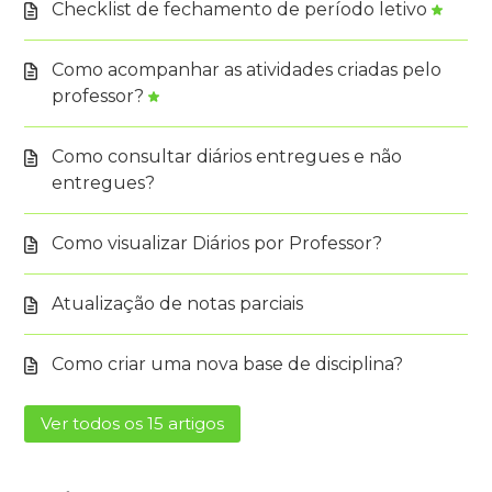
Checklist de fechamento de período letivo
Como acompanhar as atividades criadas pelo
professor?
Como consultar diários entregues e não
entregues?
Como visualizar Diários por Professor?
Atualização de notas parciais
Como criar uma nova base de disciplina?
Ver todos os 15 artigos