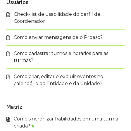
Usuários
Check-list de usabilidade do perfil de
Coordenador
Como enviar mensagens pelo Proesc?
Como cadastrar turnos e horários para as
turmas?
Como criar, editar e excluir eventos no
calendário da Entidade e da Unidade?
Matriz
Como sincronizar habilidades em uma turma
criada?