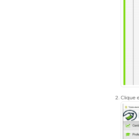
Clique