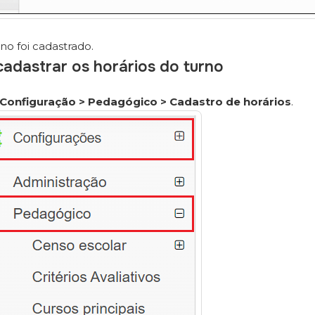
no foi cadastrado.
adastrar os horários do turno
Configuração > Pedagógico > Cadastro de horários
.