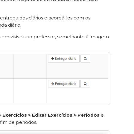
entrega dos diários e acordá-los com os
da diário.
uem visíveis ao professor, semelhante à imagem
Exercícios > Editar Exercícios > Períodos
e
 fim de períodos.