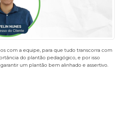
dos com a equipe, para que tudo transcorra com
rtância do plantão pedagógico, e por isso
garantir um plantão bem alinhado e assertivo.