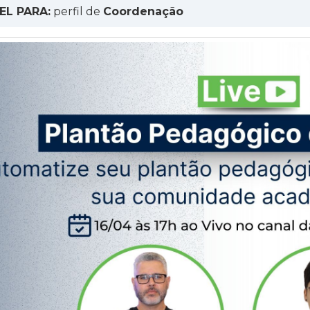
EL PARA:
perfil de
Coordenação