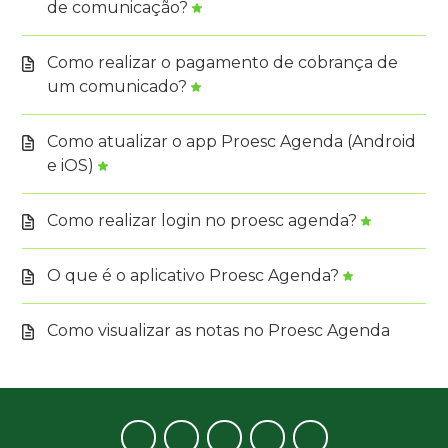
de comunicação?
Como realizar o pagamento de cobrança de
um comunicado?
Como atualizar o app Proesc Agenda (Android
e iOS)
Como realizar login no proesc agenda?
O que é o aplicativo Proesc Agenda?
Como visualizar as notas no Proesc Agenda