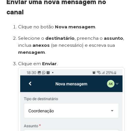
Enviar uma nova mensagem no
canal
Clique no botão
Nova mensagem
.
Selecione o
destinatário
, preencha o
assunto
,
inclua
anexos
(se necessário) e escreva sua
mensagem
.
Clique em
Enviar
.