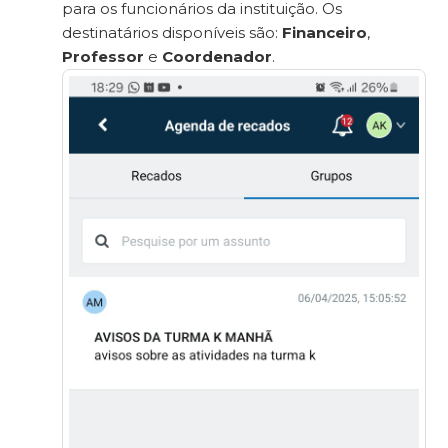
para os funcionários da instituição. Os
destinatários disponíveis são:
Financeiro
,
Professor
e
Coordenador
.