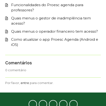
Funcionalidades do Proesc agenda para
professores?
Quais menus o gestor de inadimplência tem
acesso?
Quais menus o operador financeiro tem acesso?
Como atualizar o app Proesc Agenda (Android e
iOS)
Comentários
0 comentário
Por favor,
entre
para comentar.