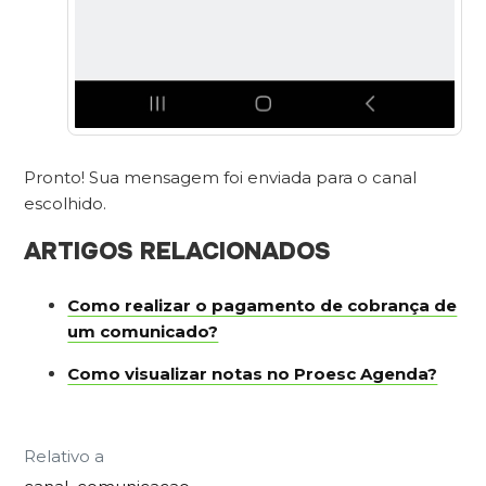
Pronto! Sua mensagem foi enviada para o canal
escolhido.
ARTIGOS RELACIONADOS
Como realizar o pagamento de cobrança de
um comunicado?
Como visualizar notas no Proesc Agenda?
Relativo a