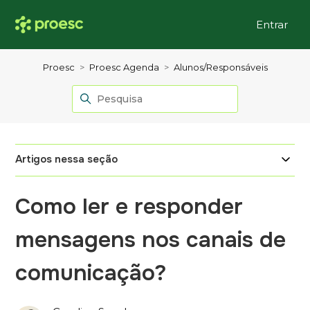
Entrar
Proesc
Proesc Agenda
Alunos/Responsáveis
Artigos nessa seção
Como ler e responder
mensagens nos canais de
comunicação?