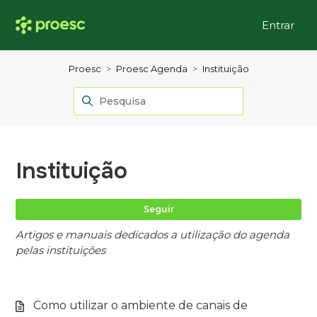
Entrar
Proesc
Proesc Agenda
Instituição
Instituição
Ai
Seguir
Artigos e manuais dedicados a utilização do agenda
pelas instituições
Como utilizar o ambiente de canais de