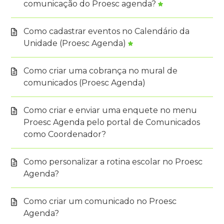
comunicação do Proesc agenda?
Como cadastrar eventos no Calendário da
Unidade (Proesc Agenda)
Como criar uma cobrança no mural de
comunicados (Proesc Agenda)
Como criar e enviar uma enquete no menu
Proesc Agenda pelo portal de Comunicados
como Coordenador?
Como personalizar a rotina escolar no Proesc
Agenda?
Como criar um comunicado no Proesc
Agenda?