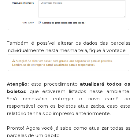
Também é possível alterar os dados das parcelas
individualmente nesta mesma tela, fique à vontade.
Atenção:
este procedimento
atualizará todos os
boletos
que estiverem listados nesse ambiente.
Será necessário entregar o novo carnê ao
responsável com os boletos atualizados, caso este
relatório tenha sido impresso anteriormente.
Pronto! Agora você já sabe como atualizar todas as
parcelas de um débito!