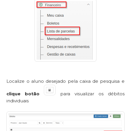
Localize o aluno desejado pela caixa de pesquisa e
clique botão
para visualizar os débitos
individuais