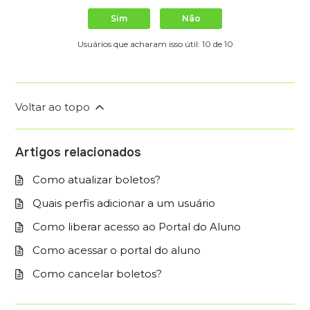
Sim
Não
Usuários que acharam isso útil: 10 de 10
Voltar ao topo
Artigos relacionados
Como atualizar boletos?
Quais perfis adicionar a um usuário
Como liberar acesso ao Portal do Aluno
Como acessar o portal do aluno
Como cancelar boletos?