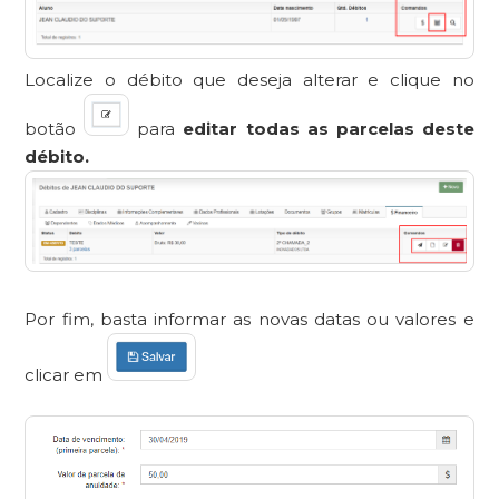
Localize o débito que deseja alterar e clique no
botão
para
editar todas as parcelas deste
débito.
Por fim, basta informar as novas datas ou valores e
clicar em