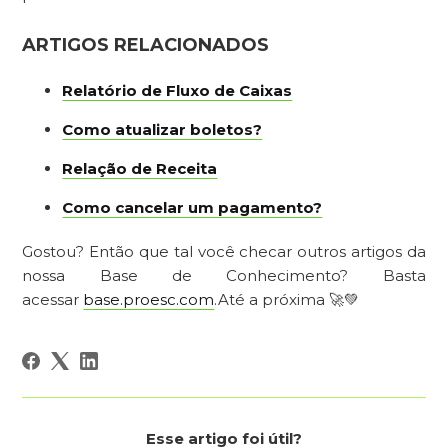
ARTIGOS RELACIONADOS
Relatório de Fluxo de Caixas
Como atualizar boletos?
Relação de Receita
Como cancelar um pagamento?
Gostou? Então que tal você checar outros artigos da
nossa Base de Conhecimento? Basta
acessar
base.proesc.com
.Até a próxima 🚀💚
Esse artigo foi útil?