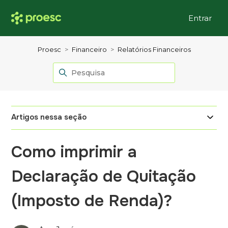
Entrar
Proesc
Financeiro
Relatórios Financeiros
Artigos nessa seção
Como imprimir a
Declaração de Quitação
(Imposto de Renda)?