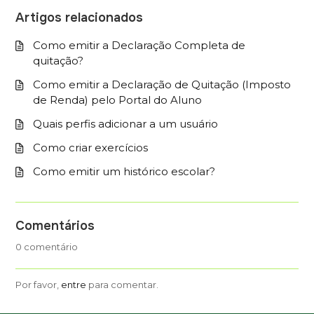
Artigos relacionados
Como emitir a Declaração Completa de
quitação?
Como emitir a Declaração de Quitação (Imposto
de Renda) pelo Portal do Aluno
Quais perfis adicionar a um usuário
Como criar exercícios
Como emitir um histórico escolar?
Comentários
0 comentário
Por favor,
entre
para comentar.