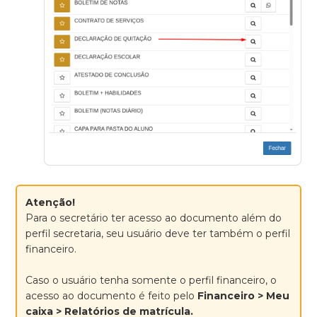
Atenção!
Para o secretário ter acesso ao documento além do
perfil secretaria, seu usuário deve ter também o perfil
financeiro.
Caso o usuário tenha somente o perfil financeiro, o
acesso ao documento é feito pelo
Financeiro > Meu
caixa > Relatórios de matrícula.