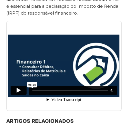
é essencial para a declaração do Imposto de Renda
(IRPF) do responsável financeiro.
ARTIGOS RELACIONADOS