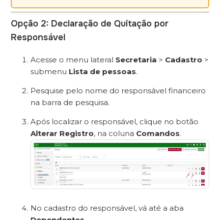
Opção 2: Declaração de Quitação por
Responsável
Acesse o menu lateral
Secretaria
>
Cadastro
>
submenu
Lista de pessoas
.
Pesquise pelo nome do responsável financeiro
na barra de pesquisa.
Após localizar o responsável, clique no botão
Alterar Registro
, na coluna
Comandos
.
No cadastro do responsável, vá até a aba
Dependentes
.