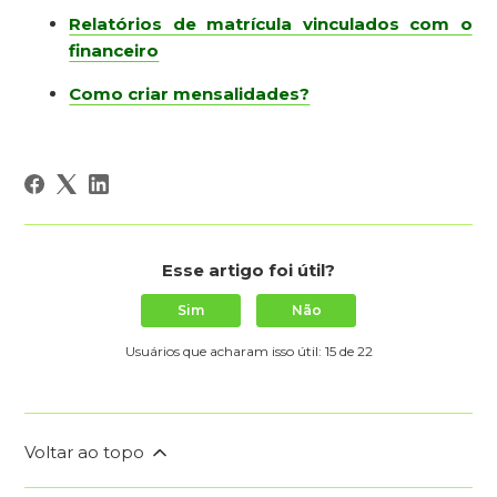
Relatórios de matrícula vinculados com o
financeiro
Como criar mensalidades?
Esse artigo foi útil?
Sim
Não
Usuários que acharam isso útil: 15 de 22
Voltar ao topo