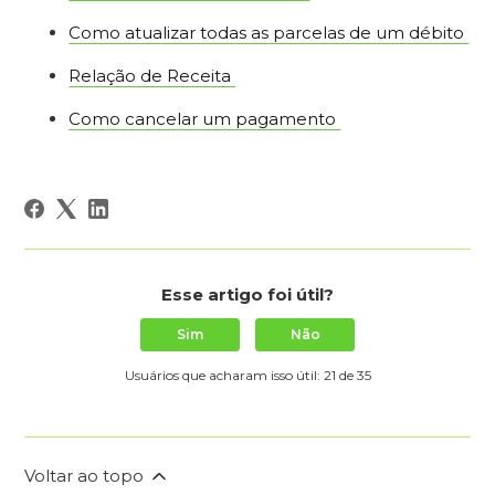
Como atualizar todas as parcelas de um débito
Relação de Receita
Como cancelar um pagamento
Esse artigo foi útil?
Sim
Não
Usuários que acharam isso útil: 21 de 35
Voltar ao topo