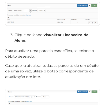
Clique no ícone
Visualizar Financeiro do
Aluno
.
Para atualizar uma parcela específica, selecione o
débito desejado.
Caso queira atualizar todas as parcelas de um débito
de uma só vez, utilize o botão correspondente de
atualização em lote.