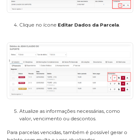
Clique no ícone
Editar Dados da Parcela
.
Atualize as informações necessárias, como
valor, vencimento ou descontos.
Para parcelas vencidas, também é possível gerar o
boleto com multa e juros atualizados.