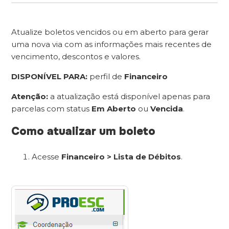
Atualize boletos vencidos ou em aberto para gerar
uma nova via com as informações mais recentes de
vencimento, descontos e valores.
DISPONÍVEL PARA:
perfil de
Financeiro
Atenção:
a atualização está disponível apenas para
parcelas com status
Em Aberto
ou
Vencida
.
Como atualizar um boleto
Acesse
Financeiro > Lista de Débitos
.