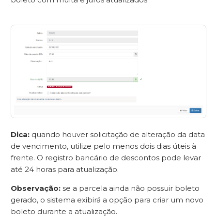
Dica:
quando houver solicitação de alteração da data
de vencimento, utilize pelo menos dois dias úteis à
frente. O registro bancário de descontos pode levar
até 24 horas para atualização.
Observação:
se a parcela ainda não possuir boleto
gerado, o sistema exibirá a opção para criar um novo
boleto durante a atualização.