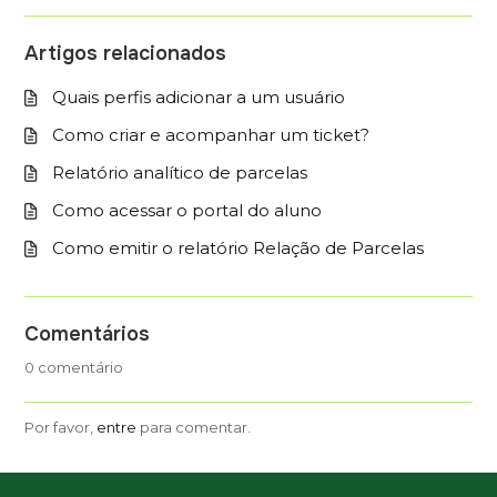
Artigos relacionados
Quais perfis adicionar a um usuário
Como criar e acompanhar um ticket?
Relatório analítico de parcelas
Como acessar o portal do aluno
Como emitir o relatório Relação de Parcelas
Comentários
0 comentário
Por favor,
entre
para comentar.