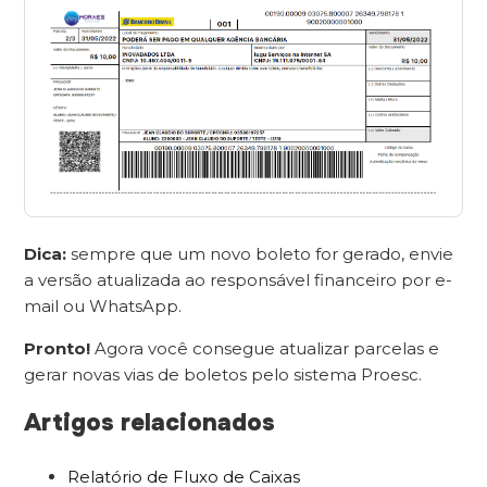
Dica:
sempre que um novo boleto for gerado, envie
a versão atualizada ao responsável financeiro por e-
mail ou WhatsApp.
Pronto!
Agora você consegue atualizar parcelas e
gerar novas vias de boletos pelo sistema Proesc.
Artigos relacionados
Relatório de Fluxo de Caixas