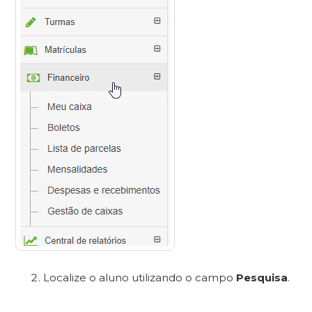
Localize o aluno utilizando o campo
Pesquisa
.