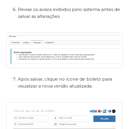
Revise os avisos exibidos pelo sistema antes de
salvar as alterações.
Após salvar, clique no ícone de boleto para
visualizar a nova versão atualizada.