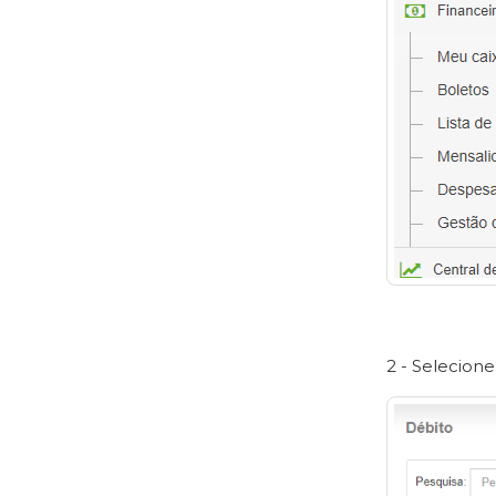
2 - Selecion