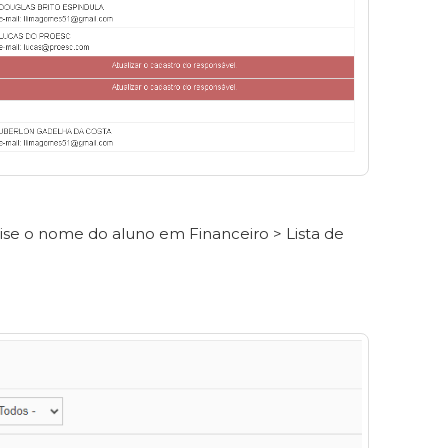
quise o nome do aluno em Financeiro > Lista de