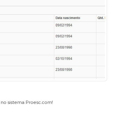
 no sistema Proesc.com!