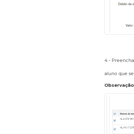
4 - Preencha
aluno que se
Observação