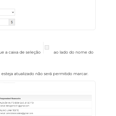
e a caixa de seleção
ao lado do nome do
esteja atualizado não será permitido marcar.