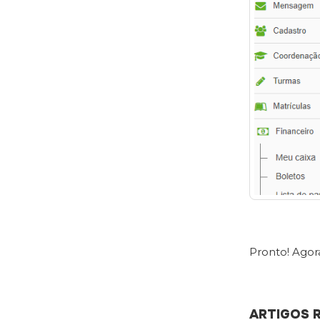
Pronto! Agor
ARTIGOS 