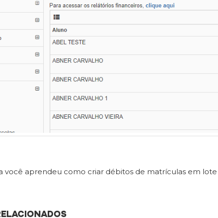
a você aprendeu como criar débitos de matrículas em lote
RELACIONADOS