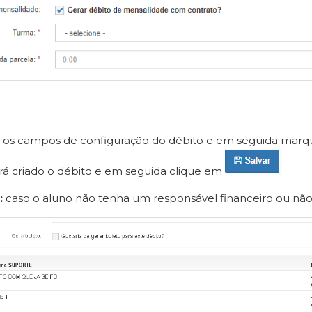
 os campos de configuração do débito e em seguida marqu
rá criado o débito e em seguida clique em
:
caso o aluno não tenha um responsável financeiro ou não 