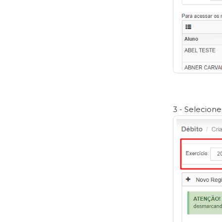
3 - Selecion