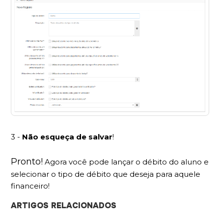
3 -
Não esqueça de salvar
!
Pronto!
Agora você pode lançar o débito do aluno e
selecionar o tipo de débito que deseja para aquele
financeiro!
ARTIGOS RELACIONADOS