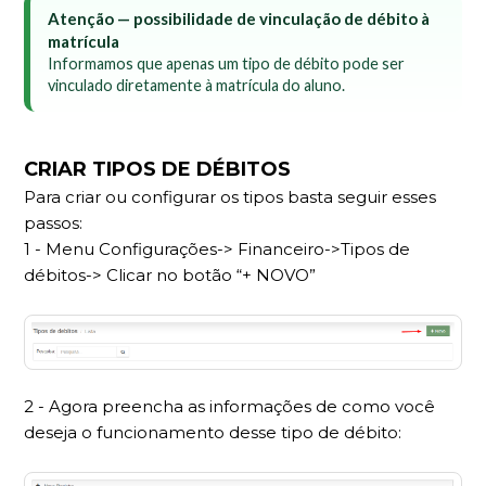
Atenção — possibilidade de vinculação de débito à
matrícula
Informamos que apenas um tipo de débito pode ser
vinculado diretamente à matrícula do aluno.
CRIAR TIPOS DE DÉBITOS
Para criar ou configurar os tipos basta seguir esses
passos:
1 - Menu Configurações-> Financeiro->Tipos de
débitos->
Clicar no botão “+ NOVO”
2 - Agora preencha as informações de como você
deseja o funcionamento desse tipo de débito: