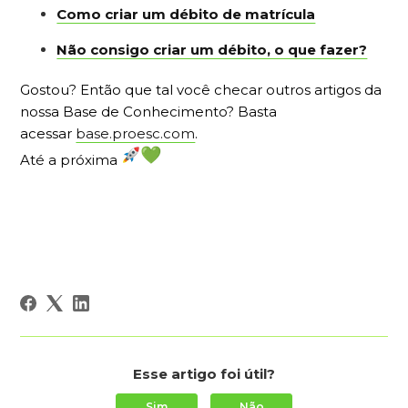
Como criar um débito de matrícula
Não consigo criar um débito, o que fazer?
Gostou? Então que tal você checar outros artigos da
nossa Base de Conhecimento? Basta
acessar
base.proesc.com
.
Até a próxima
Esse artigo foi útil?
Sim
Não