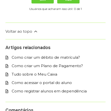
Usuários que acharam isso útil: 0 de 1
Voltar ao topo
Artigos relacionados
Como criar um débito de matrícula?
Como criar um Plano de Pagamento?
Tudo sobre o Meu Caixa
Como acessar o portal do aluno
Como registrar alunos em dependência
Comentários