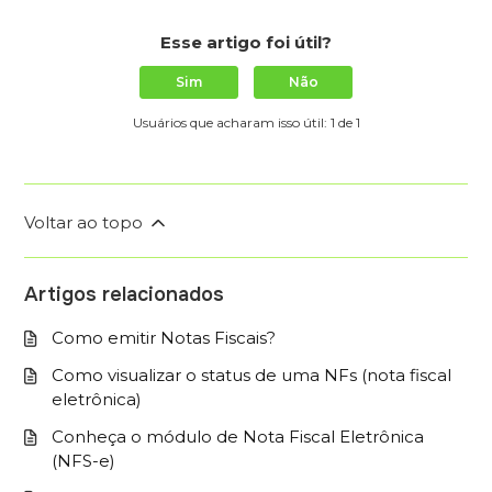
Esse artigo foi útil?
Sim
Não
Usuários que acharam isso útil: 1 de 1
Voltar ao topo
Artigos relacionados
Como emitir Notas Fiscais?
Como visualizar o status de uma NFs (nota fiscal
eletrônica)
Conheça o módulo de Nota Fiscal Eletrônica
(NFS-e)