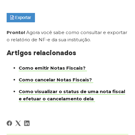
Pronto!
Agora você sabe como consultar e exportar
o relatório de NF-e da sua instituição.
Artigos relacionados
Como emitir Notas Fiscais?
Como cancelar Notas Fiscais?
Como visualizar o status de uma nota fiscal
e efetuar o cancelamento dela