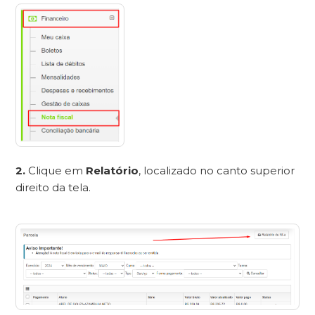
2.
Clique em
Relatório
, localizado no canto superior
direito da tela.