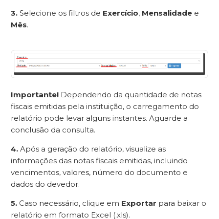
3.
Selecione os filtros de
Exercício
,
Mensalidade
e
Mês
.
Importante!
Dependendo da quantidade de notas
fiscais emitidas pela instituição, o carregamento do
relatório pode levar alguns instantes. Aguarde a
conclusão da consulta.
4.
Após a geração do relatório, visualize as
informações das notas fiscais emitidas, incluindo
vencimentos, valores, número do documento e
dados do devedor.
5.
Caso necessário, clique em
Exportar
para baixar o
relatório em formato Excel (.xls).