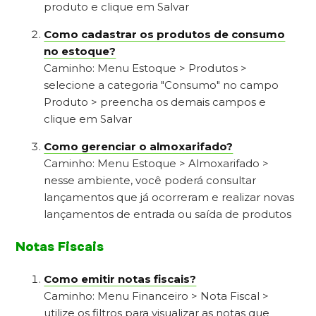
produto e clique em Salvar
Como cadastrar os produtos de consumo
no estoque?
Caminho: Menu Estoque > Produtos >
selecione a categoria "Consumo" no campo
Produto > preencha os demais campos e
clique em Salvar
Como gerenciar o almoxarifado?
Caminho: Menu Estoque > Almoxarifado >
nesse ambiente, você poderá consultar
lançamentos que já ocorreram e realizar novas
lançamentos de entrada ou saída de produtos
Notas Fiscais
Como emitir notas fiscais?
Caminho: Menu Financeiro > Nota Fiscal >
utilize os filtros para visualizar as notas que