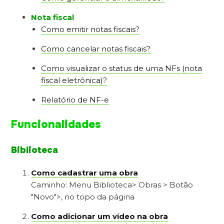
Nota fiscal
Como emitir notas fiscais?
Como cancelar notas fiscais?
Como visualizar o status de uma NFs (nota
fiscal eletrônica)?
Relatório de NF-e
Funcionalidades
Biblioteca
Como cadastrar uma obra
Caminho: Menu Biblioteca> Obras > Botão
"Novo">, no topo da página
Como adicionar um vídeo na obra