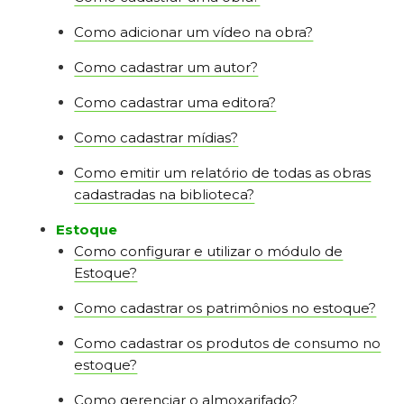
Como adicionar um vídeo na obra?
Como cadastrar um autor?
Como cadastrar uma editora?
Como cadastrar mídias?
Como emitir um relatório de todas as obras
cadastradas na biblioteca?
Estoque
Como configurar e utilizar o módulo de
Estoque?
Como cadastrar os patrimônios no estoque?
Como cadastrar os produtos de consumo no
estoque?
Como gerenciar o almoxarifado?