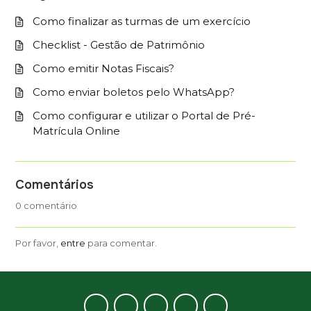
Como finalizar as turmas de um exercício
Checklist - Gestão de Patrimônio
Como emitir Notas Fiscais?
Como enviar boletos pelo WhatsApp?
Como configurar e utilizar o Portal de Pré-
Matrícula Online
Comentários
0 comentário
Por favor,
entre
para comentar.