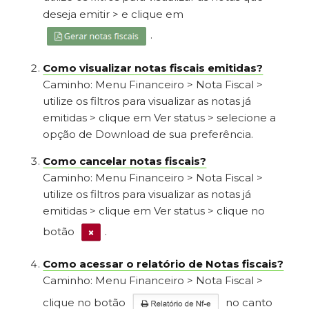
deseja emitir > e clique em
.
Como visualizar notas fiscais emitidas?
Caminho: Menu Financeiro > Nota Fiscal >
utilize os filtros para visualizar as notas já
emitidas > clique em Ver status > selecione a
opção de Download de sua preferência.
Como cancelar notas fiscais?
Caminho: Menu Financeiro > Nota Fiscal >
utilize os filtros para visualizar as notas já
emitidas > clique em Ver status > clique no
botão
.
Como acessar o relatório de Notas fiscais?
Caminho: Menu Financeiro > Nota Fiscal >
clique no botão
no canto