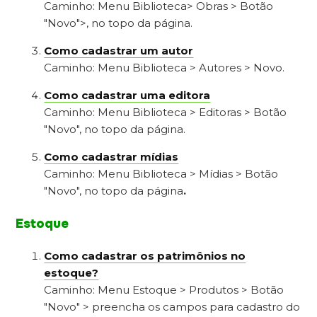
Caminho: Menu Biblioteca> Obras > Botão
"Novo">, no topo da página.
Como cadastrar um autor
Caminho: Menu Biblioteca > Autores > Novo.
Como cadastrar uma editora
Caminho: Menu Biblioteca > Editoras > Botão
"Novo", no topo da página.
Como cadastrar mídias
Caminho: Menu Biblioteca > Mídias > Botão
"Novo", no topo da página
.
Estoque
Como cadastrar os patrimônios no
estoque?
Caminho: Menu Estoque > Produtos > Botão
"Novo" > preencha os campos para cadastro do