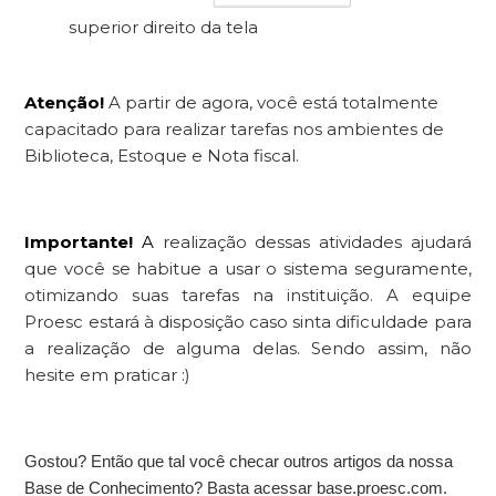
superior direito da tela
Atenção!
A
partir de agora, você está totalmente
capacitado para realizar tarefas nos ambientes de
Biblioteca, Estoque e Nota fiscal.
Importante!
A
realização dessas atividades ajudará
que você se habitue a usar o sistema seguramente,
otimizando suas tarefas na instituição. A equipe
Proesc estará à disposição caso sinta dificuldade para
a realização de alguma delas. Sendo assim, não
hesite em praticar :)
Gostou? Então que tal você checar outros artigos da nossa
Base de Conhecimento? Basta acessar base.proesc.com.