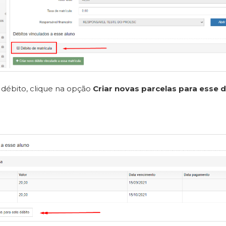
 débito, clique na opção
Criar novas parcelas para esse 