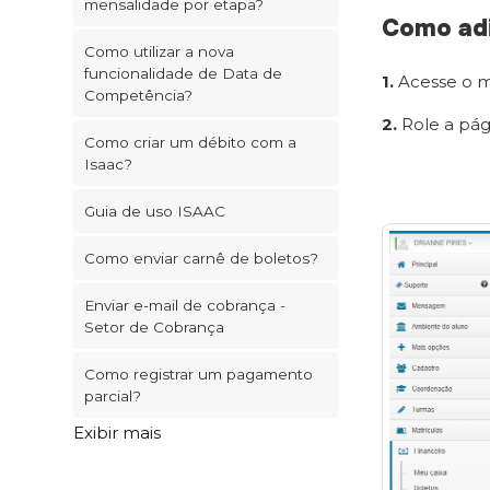
mensalidade por etapa?
Como adi
Como utilizar a nova
funcionalidade de Data de
1.
Acesse o 
Competência?
2.
Role a pág
Como criar um débito com a
Isaac?
Guia de uso ISAAC
Como enviar carnê de boletos?
Enviar e-mail de cobrança -
Setor de Cobrança
Como registrar um pagamento
parcial?
Exibir mais