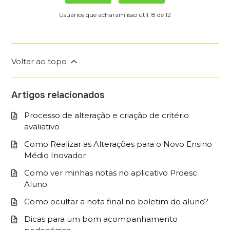
Usuários que acharam isso útil: 8 de 12
Voltar ao topo
Artigos relacionados
Processo de alteração e criação de critério
avaliativo
Como Realizar as Alterações para o Novo Ensino
Médio Inovador
Como ver minhas notas no aplicativo Proesc
Aluno
Como ocultar a nota final no boletim do aluno?
Dicas para um bom acompanhamento