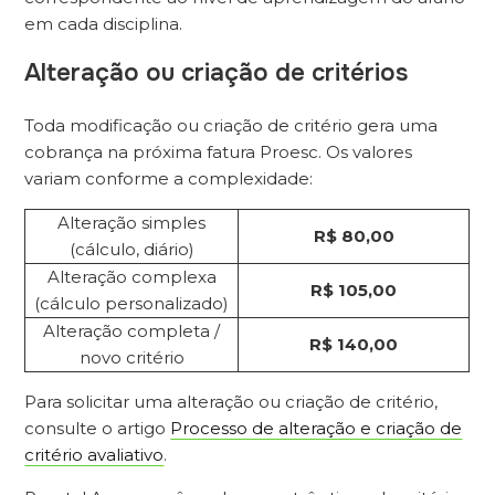
em cada disciplina.
Alteração ou criação de critérios
Toda modificação ou criação de critério gera uma
cobrança na próxima fatura Proesc. Os valores
variam conforme a complexidade:
Alteração simples
R$ 80,00
(cálculo, diário)
Alteração complexa
R$ 105,00
(cálculo personalizado)
Alteração completa /
R$ 140,00
novo critério
Para solicitar uma alteração ou criação de critério,
consulte o artigo
Processo de alteração e criação de
critério avaliativo
.