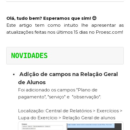
Olá, tudo bem?
Esperamos que sim! 😊
Este artigo tem como intuito lhe apresentar as
atualizações feitas nos últimos 15 dias no Proesc.com!
NOVIDADES
Adição de campos na Relação Geral
de Alunos
Foi adicionado os campos "Plano de
pagamento", "serviço" e "observação".
Localização: Central de Relatórios > Exercícios >
Lupa do Exercício > Relação Geral de alunos