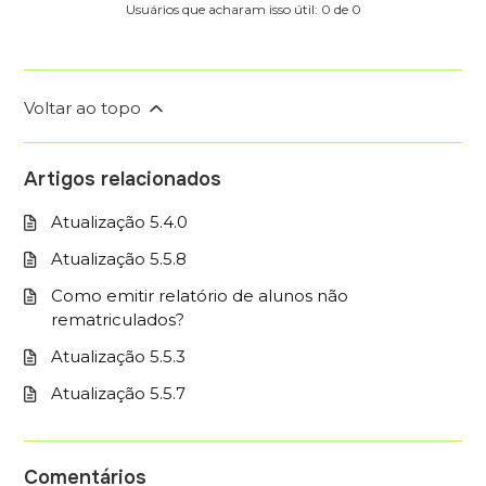
Usuários que acharam isso útil: 0 de 0
Voltar ao topo
Artigos relacionados
Atualização 5.4.0
Atualização 5.5.8
Como emitir relatório de alunos não
rematriculados?
Atualização 5.5.3
Atualização 5.5.7
Comentários