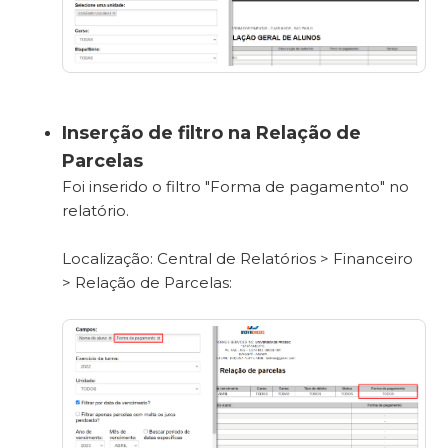
Inserção de filtro na Relação de
Parcelas
Foi inserido o filtro "Forma de pagamento" no
relatório.
Localização: Central de Relatórios > Financeiro
> Relação de Parcelas: