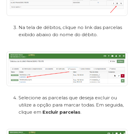
Na tela de débitos, clique no link das parcelas
exibido abaixo do nome do débito.
Selecione as parcelas que deseja excluir ou
utilize a opção para marcar todas. Em seguida,
clique em
Excluir parcelas
.