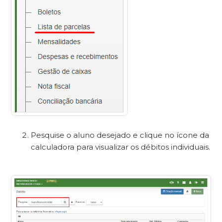
Pesquise o aluno desejado e clique no ícone da
calculadora para visualizar os débitos individuais.