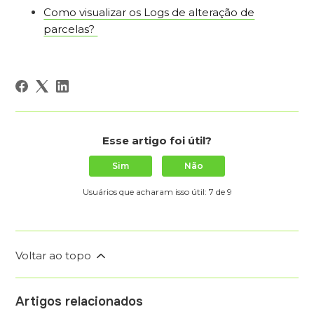
Como visualizar os Logs de alteração de
parcelas?
Esse artigo foi útil?
Sim
Não
Usuários que acharam isso útil: 7 de 9
Voltar ao topo
Artigos relacionados