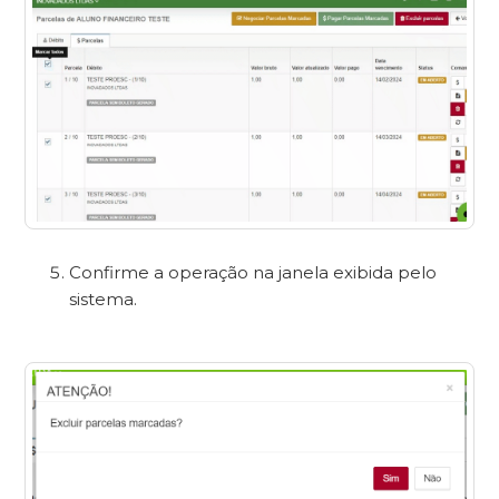
Confirme a operação na janela exibida pelo
sistema.