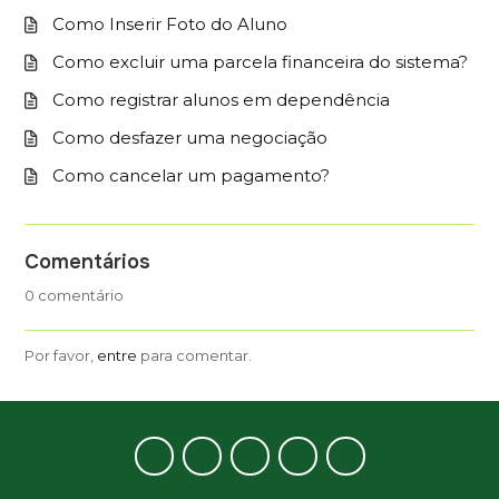
Como Inserir Foto do Aluno
Como excluir uma parcela financeira do sistema?
Como registrar alunos em dependência
Como desfazer uma negociação
Como cancelar um pagamento?
Comentários
0 comentário
Por favor,
entre
para comentar.