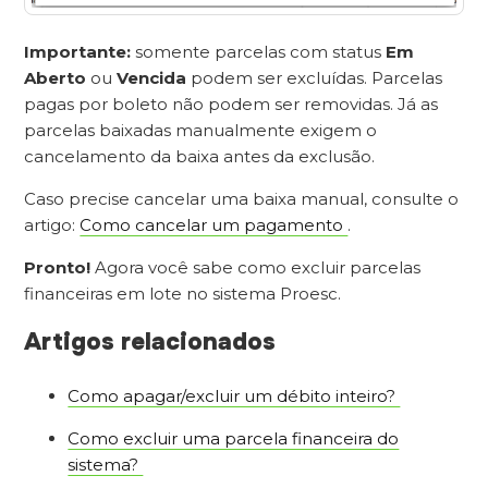
Importante:
somente parcelas com status
Em
Aberto
ou
Vencida
podem ser excluídas. Parcelas
pagas por boleto não podem ser removidas. Já as
parcelas baixadas manualmente exigem o
cancelamento da baixa antes da exclusão.
Caso precise cancelar uma baixa manual, consulte o
artigo:
Como cancelar um pagamento
.
Pronto!
Agora você sabe como excluir parcelas
financeiras em lote no sistema Proesc.
Artigos relacionados
Como apagar/excluir um débito inteiro?
Como excluir uma parcela financeira do
sistema?