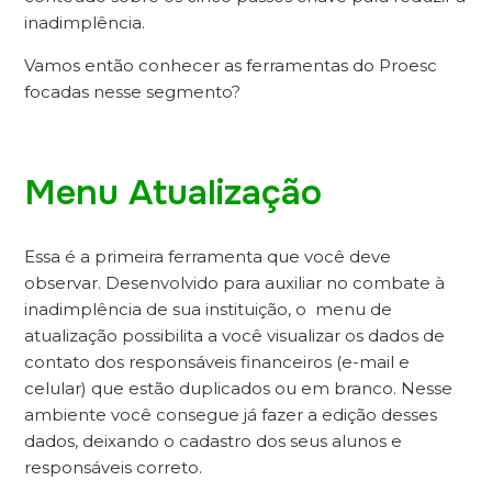
inadimplência.
Vamos então conhecer as ferramentas do Proesc
focadas nesse segmento?
Menu Atualização
Essa é a primeira ferramenta que você deve
observar. Desenvolvido para auxiliar no combate à
inadimplência de sua instituição, o menu de
atualização possibilita a você visualizar os dados de
contato dos responsáveis financeiros (e-mail e
celular) que estão duplicados ou em branco. Nesse
ambiente você consegue já fazer a edição desses
dados, deixando o cadastro dos seus alunos e
responsáveis correto.