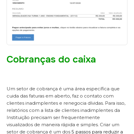
Cobranças do caixa
Um setor de cobrança é uma área específica que
cuida das faturas em aberto, faz o contato com
clientes inadimplentes e renegocia dívidas. Para isso,
relatórios com a lista de clientes inadimplentes da
Instituição precisam ser frequentemente
visualizados de maneira rápida e simples.
Criar um
setor de cobrança é um dos
5 passos para reduzir a