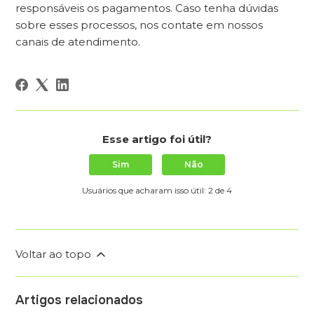
responsáveis os pagamentos. Caso tenha dúvidas
sobre esses processos, nos contate em nossos
canais de atendimento.
Esse artigo foi útil?
Sim
Não
Usuários que acharam isso útil: 2 de 4
Voltar ao topo
Artigos relacionados