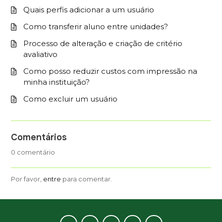
Quais perfis adicionar a um usuário
Como transferir aluno entre unidades?
Processo de alteração e criação de critério
avaliativo
Como posso reduzir custos com impressão na
minha instituição?
Como excluir um usuário
Comentários
0 comentário
Por favor,
entre
para comentar.