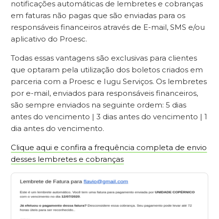
notificações automáticas de lembretes e cobranças
em faturas não pagas que são enviadas para os
responsáveis financeiros através de E-mail, SMS e/ou
aplicativo do Proesc.
Todas essas vantagens são exclusivas para clientes
que optaram pela utilização dos boletos criados em
parceria com a Proesc e Iugu Serviços. Os lembretes
por e-mail, enviados para responsáveis financeiros,
são sempre enviados na seguinte ordem: 5 dias
antes do vencimento | 3 dias antes do vencimento | 1
dia antes do vencimento.
Clique aqui e confira a frequência completa de envio
desses lembretes e cobranças