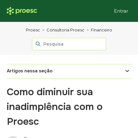
Entrar
Proesc
Consultoria Proesc
Financeiro
Artigos nessa seção
Como diminuir sua
inadimplência com o
Proesc