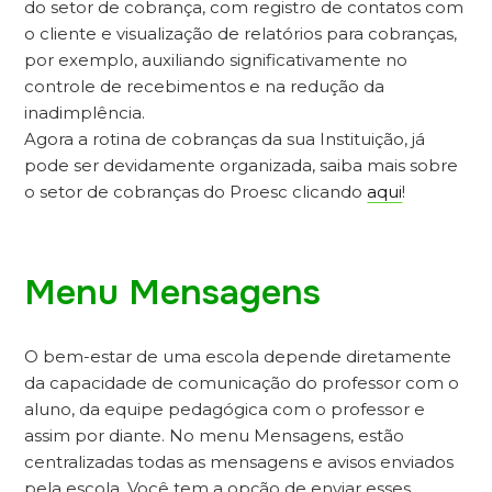
do setor de cobrança, com registro de contatos com
o cliente e visualização de relatórios para cobranças,
por exemplo, auxiliando significativamente no
controle de recebimentos e na redução da
inadimplência.
Agora a rotina de cobranças da sua Instituição, já
pode ser devidamente organizada, saiba mais sobre
o setor de cobranças do Proesc clicando
aqui
!
Menu Mensagens
O bem-estar de uma escola depende diretamente
da capacidade de comunicação do professor com o
aluno, da equipe pedagógica com o professor e
assim por diante.
No menu Mensagens, estão
centralizadas todas as mensagens e avisos enviados
pela escola. Você tem a opção de enviar esses