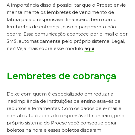
A importância disso é possibilitar que o Proesc envie
mensalmente os lembretes de vencimento de
fatura para o responsável financeiro, bem como
lembretes de cobrança, caso o pagamento não
ocorra. Essa comunicação acontece por e-mail e por
SMS, automaticamente pelo próprio sistema. Legal,
né?! Veja mais sobre esse módulo
aqui
Lembretes de cobrança
Deixe com quem é especializado em reduzir a
inadimplência de instituições de ensino através de
recursos e ferramentas. Com os dados de e-mail e
contato atualizados do responsável financeiro, pelo
próprio sistema do Proesc você consegue gerar
boletos na hora e esses boletos disparam