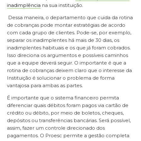
inadimplência
na sua instituição.
Dessa maneira, o departamento que cuida da rotina
de cobranças pode montar estratégias de acordo
com cada grupo de clientes. Pode-se, por exemplo,
separar os inadimplentes há mais de 30 dias, os
inadimplentes habituais e os que já foram cobrados.
Isso direciona os argumentos e possíveis caminhos
que a equipe deverá seguir. O importante é que a
rotina de cobranças deixem claro que o interesse da
Instituição é solucionar o problema de forma
vantajosa para ambas as partes.
É importante que o sistema financeiro permita
diferenciar quais débitos foram pagos via cartão de
crédito ou débito, por meio de boletos, cheques,
depósitos ou transferências bancárias. Será possível,
assim, fazer um controle direcionado dos
pagamentos. O Proesc permite a gestão completa