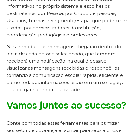
informativos no próprio sistema e escolher os
destinatários: por Pessoa, por Grupo de pessoas,
Usuários, Turmas e Segmento/Etapa, que podem ser
usados por administradores da instituição,
coordenação pedagógica e professores.
Neste módulo, as mensagens chegarão dentro do
login de cada pessoa selecionada, que também
receberá uma notificação, na qual é possível
visualizar as mensagens recebidas e respondê-las,
tornando a comunicação escolar
rápida, eficiente e
como todas as informações estão em um só lugar, a
equipe ganha em produtividade.
Vamos juntos ao sucesso?
Conte com todas essas ferramentas para otimizar
seu setor de cobrança e facilitar para seus alunos e