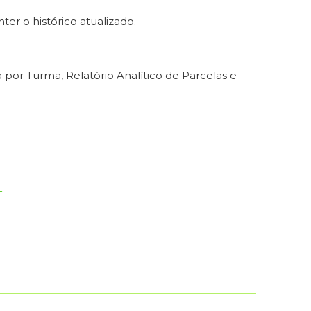
ter o histórico atualizado.
 por Turma, Relatório Analítico de Parcelas e