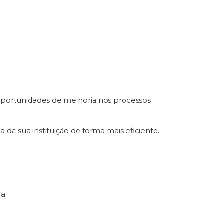
 oportunidades de melhoria nos processos
a sua instituição de forma mais eficiente.
a.