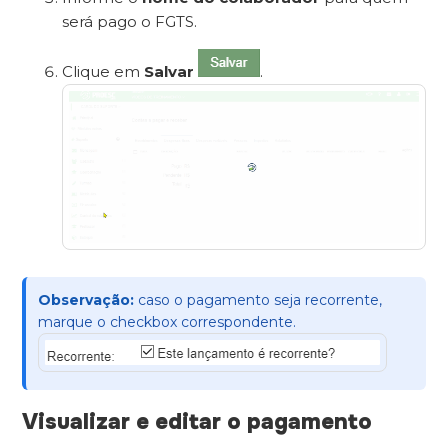
será pago o FGTS.
Clique em
Salvar
.
Observação:
caso o pagamento seja recorrente,
marque o checkbox correspondente.
Visualizar e editar o pagamento