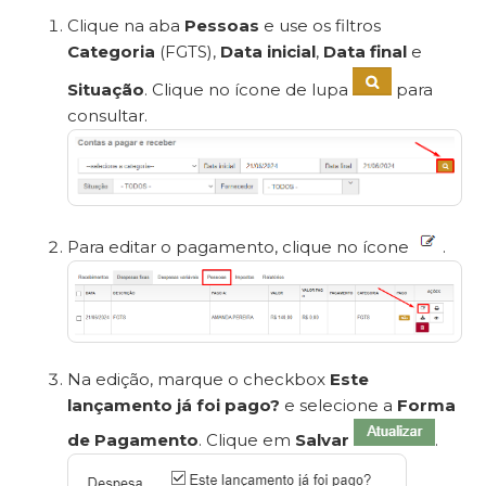
Clique na aba
Pessoas
e use os filtros
Categoria
(FGTS),
Data inicial
,
Data final
e
Situação
. Clique no ícone de lupa
para
consultar.
Para editar o pagamento, clique no ícone
.
Na edição, marque o checkbox
Este
lançamento já foi pago?
e selecione a
Forma
de Pagamento
. Clique em
Salvar
.