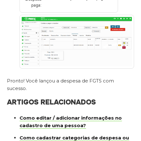
Pronto! Você lançou a despesa de FGTS com
sucesso.
ARTIGOS RELACIONADOS
Como editar / adicionar informações no
cadastro de uma pessoa?
Como cadastrar categorias de despesa ou