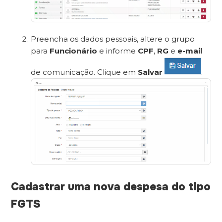
Preencha os dados pessoais, altere o grupo
para
Funcionário
e informe
CPF
,
RG
e
e-mail
de comunicação. Clique em
Salvar
.
Cadastrar uma nova despesa do tipo
FGTS