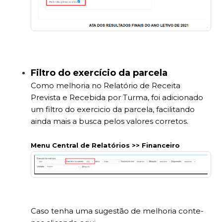
Filtro do exercício da parcela
Como melhoria no Relatório de Receita
Prevista e Recebida por Turma, foi adicionado
um filtro do exercicio da parcela, facilitando
ainda mais a busca pelos valores corretos.
Menu Central de Relatórios >> Financeiro
Caso tenha uma sugestão de melhoria conte-