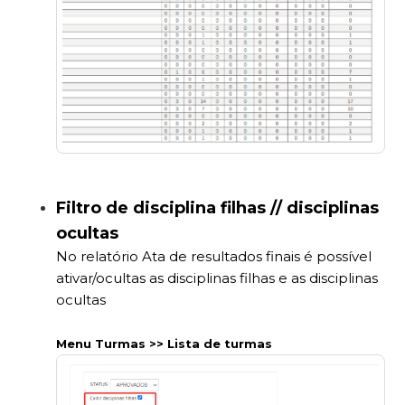
Filtro de disciplina filhas // disciplinas
ocultas
No relatório Ata de resultados finais é possível
ativar/ocultas as disciplinas filhas e as disciplinas
ocultas
Menu Turmas >> Lista de turmas