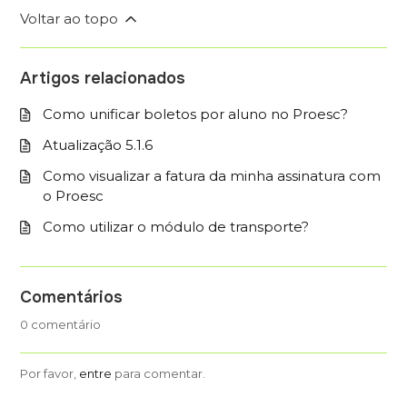
Voltar ao topo
Artigos relacionados
Como unificar boletos por aluno no Proesc?
Atualização 5.1.6
Como visualizar a fatura da minha assinatura com
o Proesc
Como utilizar o módulo de transporte?
Comentários
0 comentário
Por favor,
entre
para comentar.