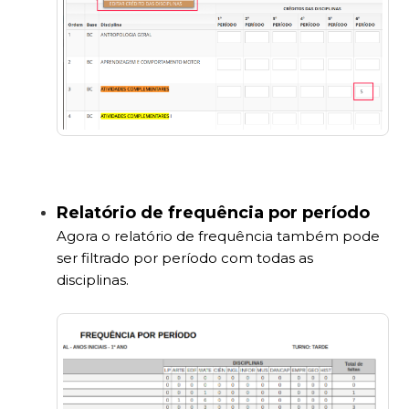
Relatório de frequência por período
Agora o relatório de frequência também pode
ser filtrado por período com todas as
disciplinas.