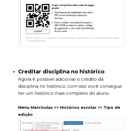
Creditar disciplina no histórico
Agora é possível adicionar o crédito da
disciplina no histórico, com isso você consegue
ter um histórico mais completo do aluno.
Menu Matrículas >> Histórico escolar >> Tipo de
edição