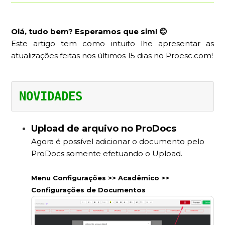
Olá, tudo bem?
Esperamos que sim! 😊
Este artigo tem como intuito lhe apresentar as
atualizações feitas nos últimos 15 dias no Proesc.com!
NOVIDADES
Upload de arquivo no ProDocs
Agora é possível adicionar o documento pelo
ProDocs somente efetuando o Upload.
Menu Configurações >> Acadêmico >>
Configurações de Documentos