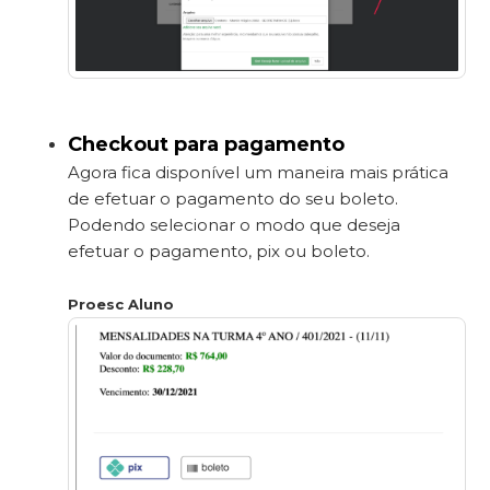
Checkout para pagamento
Agora fica disponível um maneira mais prática
de efetuar o pagamento do seu boleto.
Podendo selecionar o modo que deseja
efetuar o pagamento, pix ou boleto.
Proesc Aluno