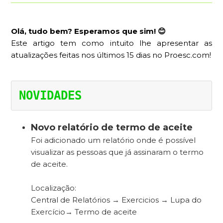
Olá, tudo bem?
Esperamos que sim! 😊
Este artigo tem como intuito lhe apresentar as
atualizações feitas nos últimos 15 dias no Proesc.com!
NOVIDADES
Novo relatório de termo de aceite
Foi adicionado um relatório onde é possível
visualizar as pessoas que já assinaram o termo
de aceite.
Localização:
Central de Relatórios → Exercicios → Lupa do
Exercício→ Termo de aceite