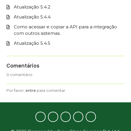
Atualização 5.4.2
Atualização 5.4.4
Como acessar e copiar a API para a integração
com outros sistemas.
Atualização 5.4.5
Comentários
0 comentário
Por favor,
entre
para comentar.