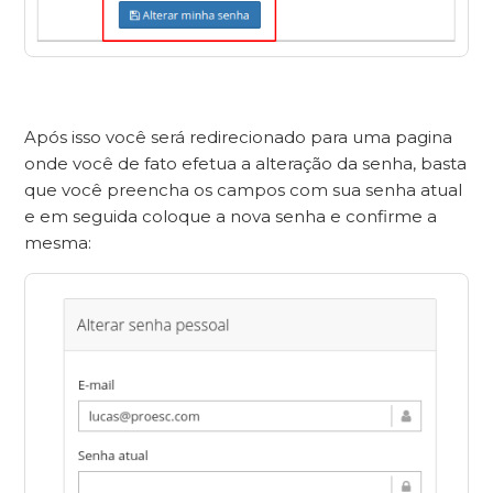
Após isso você será redirecionado para uma pagina
onde você de fato efetua a alteração da senha, basta
que você preencha os campos com sua senha atual
e em seguida coloque a nova senha e confirme a
mesma: