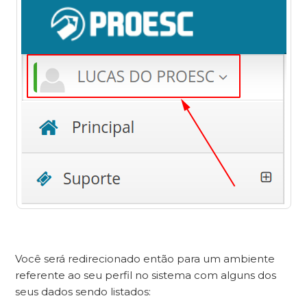
Você será redirecionado então para um ambiente
referente ao seu perfil no sistema com alguns dos
seus dados sendo listados: