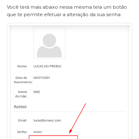
Você terá mais abaixo nessa mesma tela um botão
que te permite efetuar a alteração da sua senha: