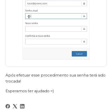
Após efetuar esse procedimento sua senha terá sido
trocada!
Esperamos ter ajudado =)