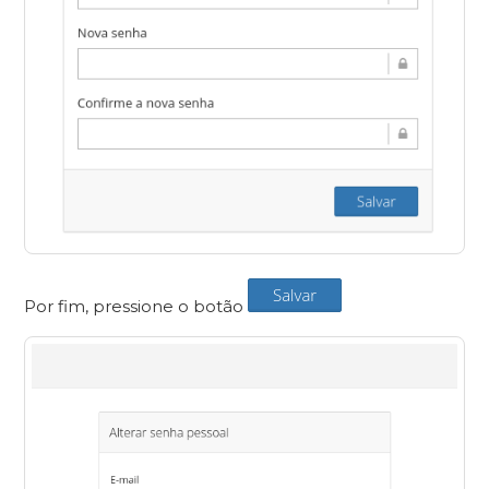
Por fim, pressione o botão