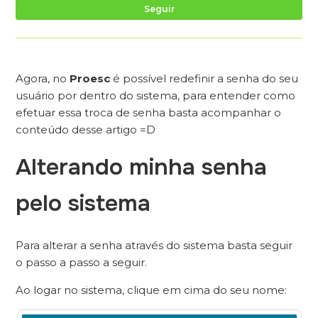
Ai
Seguir
Agora, no
Proesc
é possível redefinir a senha do seu
usuário por dentro do sistema, para entender como
efetuar essa troca de senha basta acompanhar o
conteúdo desse artigo =D
Alterando minha senha
pelo sistema
Para alterar a senha através do sistema basta seguir
o passo a passo a seguir.
Ao logar no sistema, clique em cima do seu nome: