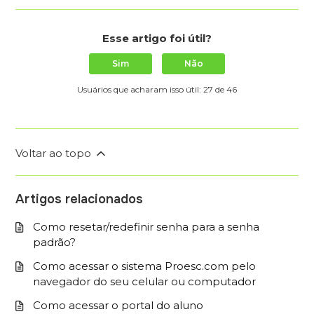
Esse artigo foi útil?
Sim
Não
Usuários que acharam isso útil: 27 de 46
Voltar ao topo
Artigos relacionados
Como resetar/redefinir senha para a senha
padrão?
Como acessar o sistema Proesc.com pelo
navegador do seu celular ou computador
Como acessar o portal do aluno