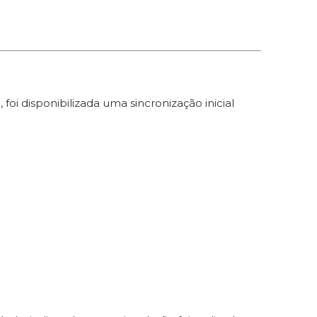
foi disponibilizada uma sincronização inicial