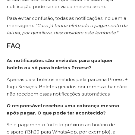
notificação pode ser enviada mesmo assim.
Para evitar confusão, todas as notificações incluem a
mensagem:
"Caso já tenha efetuado o pagamento da
fatura, por gentileza, desconsidere este lembrete."
FAQ
As notificações são enviadas para qualquer
boleto ou só para boletos Proesc?
Apenas para boletos emitidos pela parceria Proesc +
Iugu Serviços. Boletos gerados por remessa bancária
não recebem essas notificações automáticas.
O responsável recebeu uma cobrança mesmo
após pagar. O que pode ter acontecido?
Se o pagamento foi feito próximo ao horário de
disparo (13h30 para WhatsApp, por exemplo), a