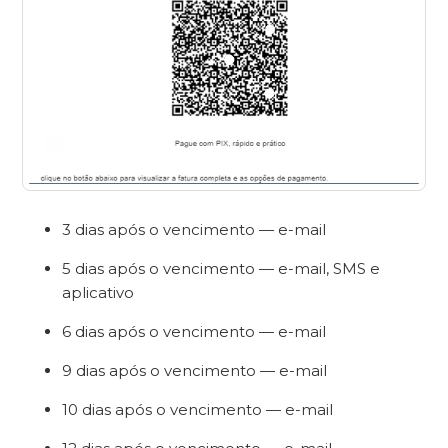
3 dias após o vencimento — e-mail
5 dias após o vencimento — e-mail, SMS e
aplicativo
6 dias após o vencimento — e-mail
9 dias após o vencimento — e-mail
10 dias após o vencimento — e-mail