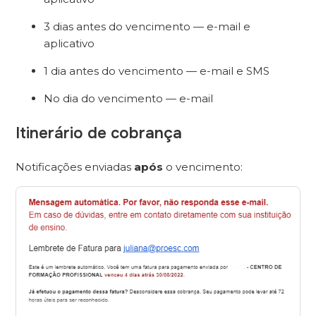
3 dias antes do vencimento — e-mail e
aplicativo
1 dia antes do vencimento — e-mail e SMS
No dia do vencimento — e-mail
Itinerário de cobrança
Notificações enviadas
após
o vencimento: