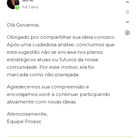
há 1 ano
0
Olá Giovanna,
Obrigado por compartilhar sua ideia conosco.
Após uma cuidadosa análise, concluímos que
esta sugestão não se encaixa nos planos
estratégicos atuais ou futuros da nossa
comunidade. Por esse motivo, ela foi
marcada como não planejada.
Agradecemos sua compreensão e
encorajamos você a continuar participando
ativamente com novas ideias.
Atenciosamente,
Equipe Proesc