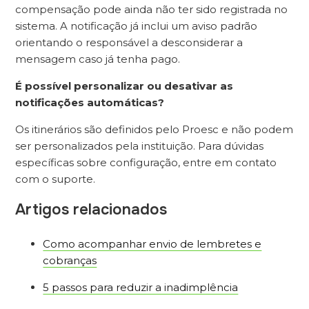
compensação pode ainda não ter sido registrada no
sistema. A notificação já inclui um aviso padrão
orientando o responsável a desconsiderar a
mensagem caso já tenha pago.
É possível personalizar ou desativar as
notificações automáticas?
Os itinerários são definidos pelo Proesc e não podem
ser personalizados pela instituição. Para dúvidas
específicas sobre configuração, entre em contato
com o suporte.
Artigos relacionados
Como acompanhar envio de lembretes e
cobranças
5 passos para reduzir a inadimplência