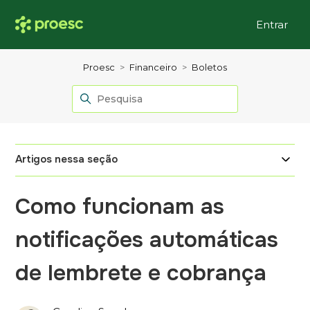
Entrar
Proesc
Financeiro
Boletos
Artigos nessa seção
Como funcionam as
notificações automáticas
de lembrete e cobrança