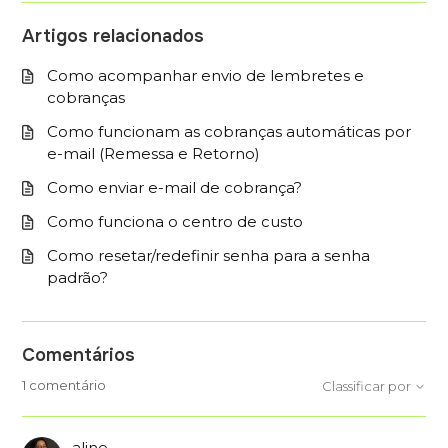
Artigos relacionados
Como acompanhar envio de lembretes e
cobranças
Como funcionam as cobranças automáticas por
e-mail (Remessa e Retorno)
Como enviar e-mail de cobrança?
Como funciona o centro de custo
Como resetar/redefinir senha para a senha
padrão?
Comentários
1 comentário
Classificar por
aline