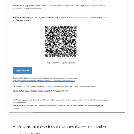
5 dias antes do vencimento — e-mail e
aplicativo