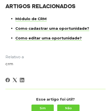
ARTIGOS RELACIONADOS
Módulo de CRM
Como cadastrar uma oportunidade?
Como editar uma oportunidade?
Relativo a
crm
Esse artigo foi útil?
Sim
Não