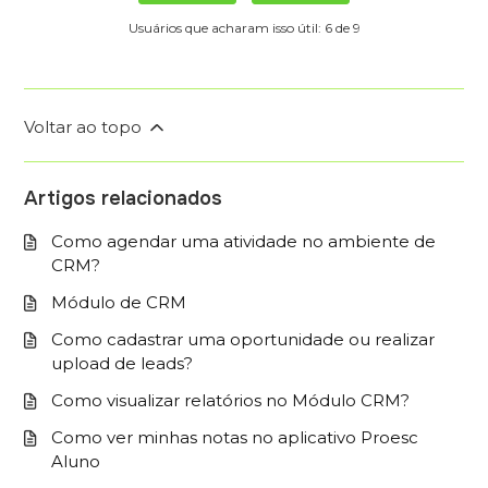
Usuários que acharam isso útil: 6 de 9
Voltar ao topo
Artigos relacionados
Como agendar uma atividade no ambiente de
CRM?
Módulo de CRM
Como cadastrar uma oportunidade ou realizar
upload de leads?
Como visualizar relatórios no Módulo CRM?
Como ver minhas notas no aplicativo Proesc
Aluno