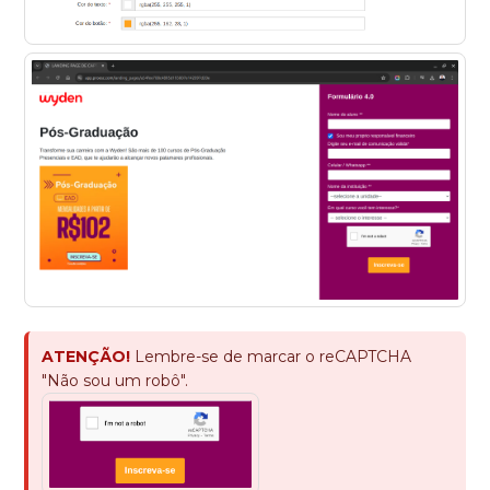
ATENÇÃO!
Lembre-se de marcar o reCAPTCHA
"Não sou um robô".