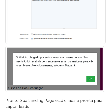
Pronto! Sua Landing Page está criada e pronta para
captar leads.