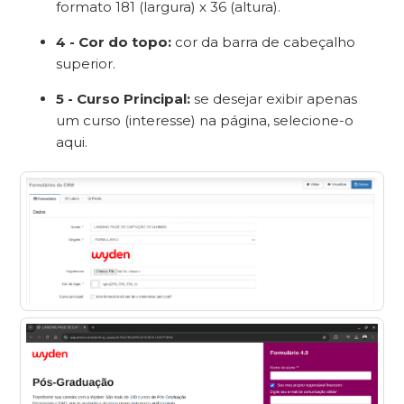
formato 181 (largura) x 36 (altura).
4 - Cor do topo:
cor da barra de cabeçalho
superior.
5 - Curso Principal:
se desejar exibir apenas
um curso (interesse) na página, selecione-o
aqui.