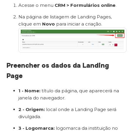
Acesse o menu
CRM > Formulários online
.
Na página de listagem de Landing Pages,
clique em
Novo
para iniciar a criação.
Preencher os dados da Landing
Page
1 - Nome:
título da página, que aparecerá na
janela do navegador.
2 - Origem:
local onde a Landing Page será
divulgada.
3 - Logomarca:
logomarca da instituição no