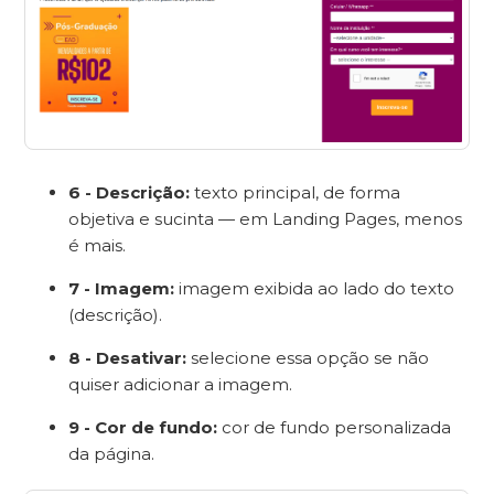
6 - Descrição:
texto principal, de forma
objetiva e sucinta — em Landing Pages, menos
é mais.
7 - Imagem:
imagem exibida ao lado do texto
(descrição).
8 - Desativar:
selecione essa opção se não
quiser adicionar a imagem.
9 - Cor de fundo:
cor de fundo personalizada
da página.