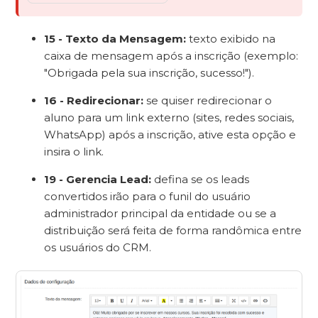
15 - Texto da Mensagem:
texto exibido na
caixa de mensagem após a inscrição (exemplo:
"Obrigada pela sua inscrição, sucesso!").
16 - Redirecionar:
se quiser redirecionar o
aluno para um link externo (sites, redes sociais,
WhatsApp) após a inscrição, ative esta opção e
insira o link.
19 - Gerencia Lead:
defina se os leads
convertidos irão para o funil do usuário
administrador principal da entidade ou se a
distribuição será feita de forma randômica entre
os usuários do CRM.