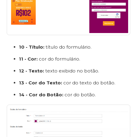
10 - Título:
título do formulário.
11 - Cor:
cor do formulário.
12 - Texto:
texto exibido no botão.
13 - Cor do Texto:
cor do texto do botão.
14 - Cor do Botão:
cor do botão.